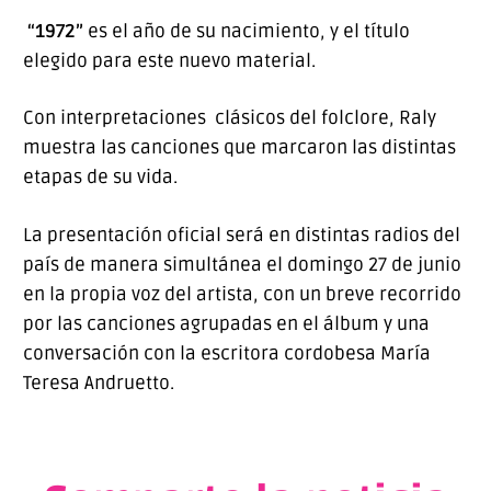
“1972”
es el año de su nacimiento, y el título
elegido para este nuevo material.
Con interpretaciones clásicos del folclore, Raly
muestra las canciones que marcaron las distintas
etapas de su vida.
La presentación oficial será en distintas radios del
país de manera simultánea el domingo 27 de junio
en la propia voz del artista, con un breve recorrido
por las canciones agrupadas en el álbum y una
conversación con la escritora cordobesa María
Teresa Andruetto.