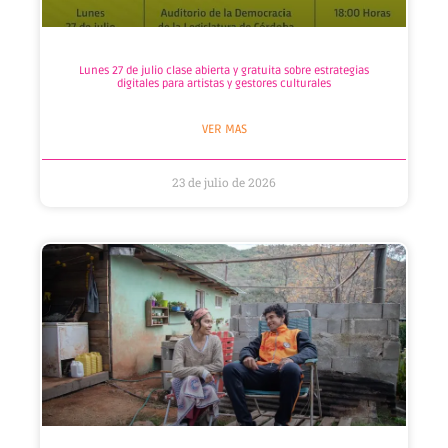
Lunes 27 de julio clase abierta y gratuita sobre estrategias
digitales para artistas y gestores culturales
VER MAS
23 de julio de 2026