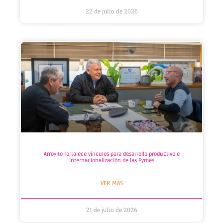
22 de julio de 2026
Arroyito fortalece vínculos para desarrollo productivo e
internacionalización de las Pymes
VER MAS
21 de julio de 2026