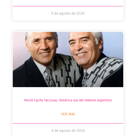
5 de agosto de 2026
Murió Cacho Tacunau, histórica voz del folklore argentino
VER MAS
4 de agosto de 2026