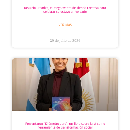
Revuelo Creativo, el megaevento de Tienda Creativa para
celebrar su octavo aniversario
VER MAS
29 de julio de 2026
Presentaron “Kilómetro cero”, un libro sobre la IA como
herramienta de transformación social