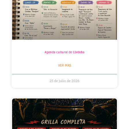
Agenda cultural de Córdoba
VER MAS
25 de julio de 2026