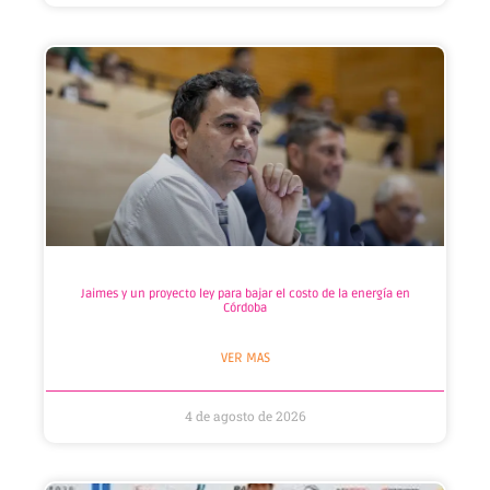
Jaimes y un proyecto ley para bajar el costo de la energía en
Córdoba
VER MAS
4 de agosto de 2026