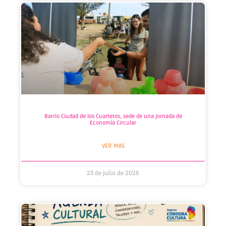
Barrio Ciudad de los Cuartetos, sede de una jornada de
Economía Circular
VER MAS
25 de julio de 2026