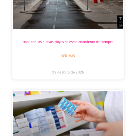
Habilitan las nuevas playas de estacionamiento del Kempes
VER MAS
29 de julio de 2026