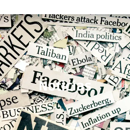
Noticias