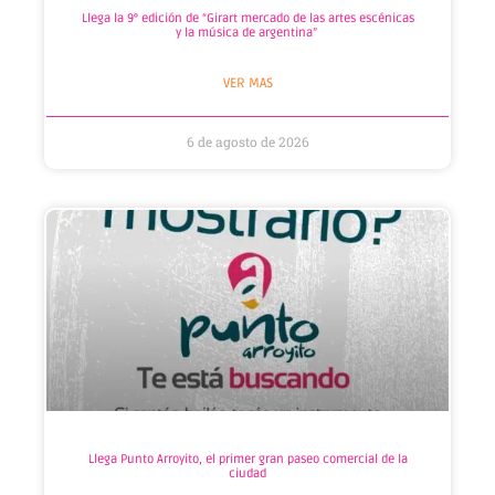
Llega la 9° edición de “Girart mercado de las artes escénicas
y la música de argentina”
VER MAS
6 de agosto de 2026
Llega Punto Arroyito, el primer gran paseo comercial de la
ciudad