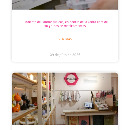
Sindicato de Farmacéuticos, en contra de la venta libre de
10 grupos de medicamentos
VER MAS
29 de julio de 2026