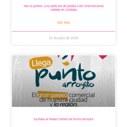
«No lo grites», una película de producción internacional
rodada en Córdoba
VER MAS
22 de julio de 2026
Sumate al Paseo Comercial Punto Arroyito