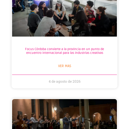
Focus Córdoba convierte a la provincia en un punto de
encuentro internacional para las industrias creativas
VER MAS
4 de agosto de 2026