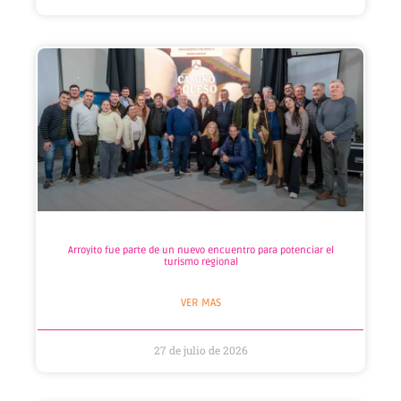
Arroyito fue parte de un nuevo encuentro para potenciar el
turismo regional
VER MAS
27 de julio de 2026