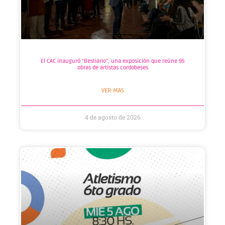
El CAC inauguró “Bestiario”, una exposición que reúne 95
obras de artistas cordobeses
VER MAS
4 de agosto de 2026