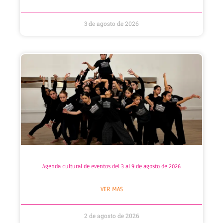
3 de agosto de 2026
Agenda cultural de eventos del 3 al 9 de agosto de 2026
VER MAS
2 de agosto de 2026