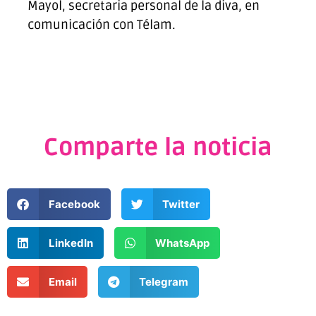
Mayol, secretaria personal de la diva, en
comunicación con Télam.
Comparte la noticia
Facebook
Twitter
LinkedIn
WhatsApp
Email
Telegram