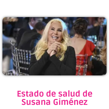
Estado de salud de
Susana Giménez