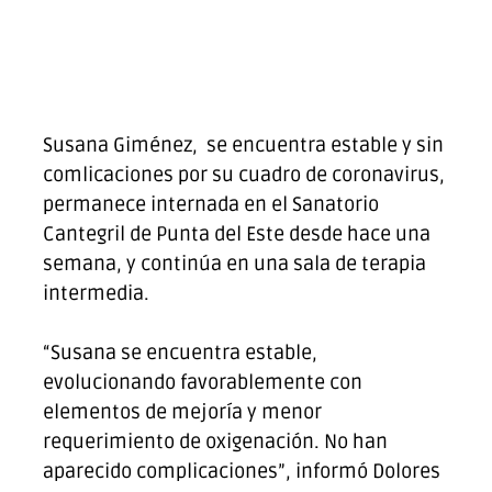
Susana Giménez, se encuentra estable y sin
comlicaciones por su cuadro de coronavirus,
permanece internada en el Sanatorio
Cantegril de Punta del Este desde hace una
semana, y continúa en una sala de terapia
intermedia.
“Susana se encuentra estable,
evolucionando favorablemente con
elementos de mejoría y menor
requerimiento de oxigenación. No han
aparecido complicaciones”, informó Dolores