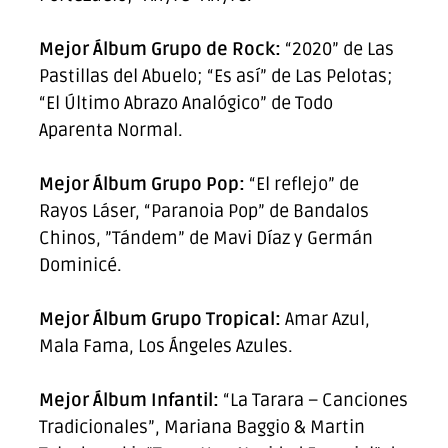
Mejor Álbum Grupo de Rock:
“2020” de Las
Pastillas del Abuelo; “Es así” de Las Pelotas;
“El Último Abrazo Analógico” de Todo
Aparenta Normal.
Mejor Álbum Grupo Pop:
“El reflejo” de
Rayos Láser, “Paranoia Pop” de Bandalos
Chinos, ”Tándem” de Mavi Díaz y Germán
Dominicé.
Mejor Álbum Grupo Tropical:
Amar Azul,
Mala Fama, Los Ángeles Azules.
Mejor Álbum Infantil:
“La Tarara – Canciones
Tradicionales”, Mariana Baggio & Martin