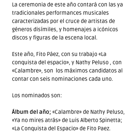
La ceremonia de este año contará con las ya
tradicionales performances musicales
caracterizadas por el cruce de artistas de
géneros disímiles, y homenajes a icónicos
discos y figuras de la escena local.
Este año, Fito Páez, con su trabajo «La
conquista del espacio», y Nathy Peluso , con
«Calambre», son los máximos candidatos al
contar con seis nominaciones cada uno.
Los nominados son:
Álbum del año;
«Calambre» de Nathy Peluso,
«Ya no mires atrás» de Luis Alberto Spinetta;
«La Conquista del Espacio» de Fito Paez.