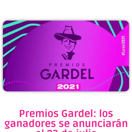
Premios Gardel: los
ganadores se anunciarán