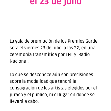
el 23 de julio
La gala de premiación de los Premios Gardel
será el viernes 23 de julio, a las 22, en una
ceremonia transmitida por TNT y Radio
Nacional.
Lo que se desconoce aún son precisiones
sobre la modalidad que tendrá la
consagración de los artistas elegidos por el
jurado y el público, ni el lugar en donde se
llevará a cabo.