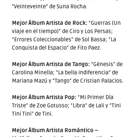
“Veinteveinte” de Suna Rocha.
Mejor Álbum Artista de Rock:
“Guerras (Un
viaje en el tiempo)” de Ciro y Los Persas;
“Errores Coleccionables” de Sol Bassa; “La
Conquista del Espacio” de Fito Paez.
Mejor Álbum Artista de Tango:
“Génesis” de
Carolina Minella; “La bella indiferencia” de
Mariana Mazú y “Tango” de Cristian Palacios.
Mejor Álbum Artista Pop:
“Mi Primer Día
Triste” de Zoe Gotusso; “Libra” de Lali y “Tini
Tini Tini” de Tini.
Mejor Álbum Artista Romántico –