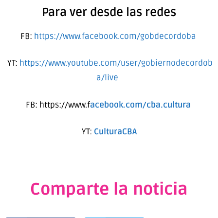
Para ver desde las redes
FB:
https://www.facebook.com/gobdecordoba
YT:
https://www.youtube.com/user/gobiernodecordob
a/live
FB: https://www.f
acebook.com/cba.cultura
YT:
CulturaCBA
Comparte la noticia