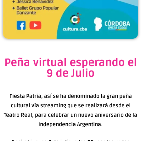
Peña virtual esperando el
9 de Julio
Fiesta Patria, así se ha denominado la gran peña
cultural vía streaming que se realizará desde el
Teatro Real, para celebrar un nuevo aniversario de la
independencia Argentina.