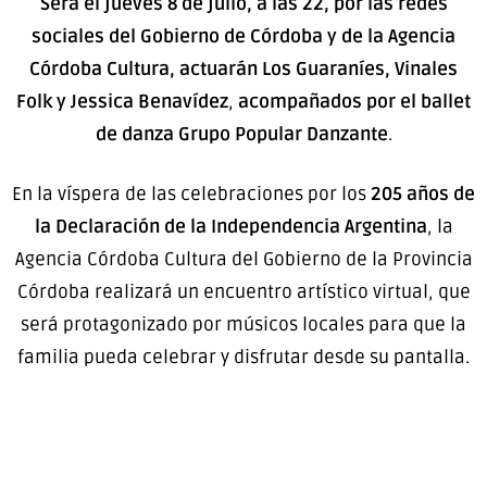
Será el jueves 8 de julio, a las 22, por las redes
sociales del Gobierno de Córdoba y de la Agencia
Córdoba Cultura, a
ctuarán Los Guaraníes, Vinales
Folk y Jessica Benavídez
,
acompañados por el ballet
de danza
Grupo Popular Danzante
.
En la víspera de las celebraciones por los
205 años de
la Declaración de la Independencia Argentina
, la
Agencia Córdoba Cultura del Gobierno de la Provincia
Córdoba realizará un encuentro artístico virtual, que
será protagonizado por músicos locales para que la
familia pueda celebrar y disfrutar desde su pantalla.