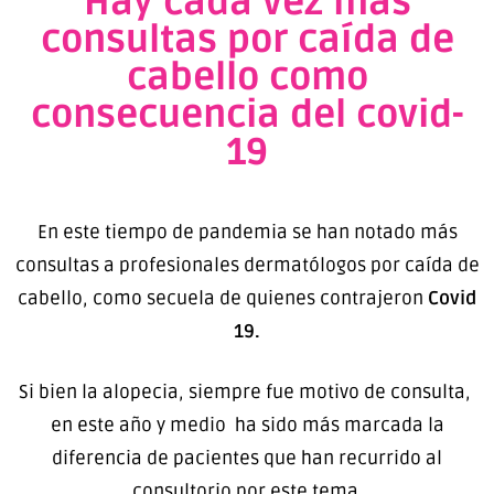
Hay cada vez más
consultas por caída de
cabello como
consecuencia del covid-
19
En este tiempo de pandemia se han notado más
consultas a profesionales dermatólogos por caída de
cabello, como secuela de quienes contrajeron
Covid
19.
Si bien la alopecia, siempre fue motivo de consulta,
en este año y medio ha sido más marcada la
diferencia de pacientes que han recurrido al
consultorio por este tema.