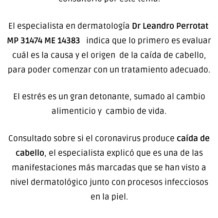
El especialista en dermatología
Dr Leandro Perrotat
MP 31474 ME 14383
indica que lo primero es evaluar
cuál es la causa y el origen de la caída de cabello,
para poder comenzar con un tratamiento adecuado.
El estrés es un gran detonante, sumado al cambio
alimenticio y cambio de vida.
Consultado sobre si el coronavirus produce
caída de
cabello
, el especialista explicó que es una de las
manifestaciones más marcadas que se han visto a
nivel dermatológico junto con procesos infecciosos
en la piel.