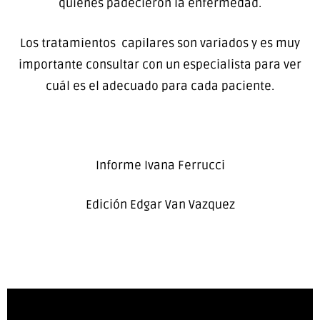
quienes padecieron la enfermedad.
Los tratamientos capilares son variados y es muy
importante consultar con un especialista para ver
cuál es el adecuado para cada paciente.
Informe Ivana Ferrucci
Edición Edgar Van Vazquez