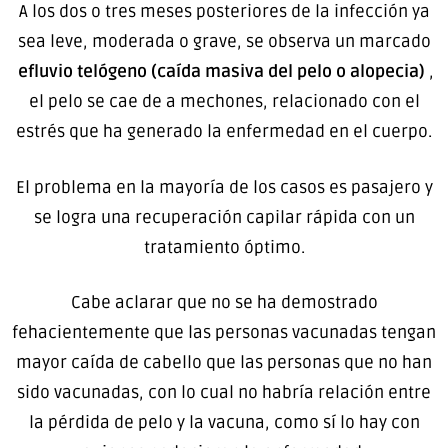
A los dos o tres meses posteriores de la infección ya
sea leve, moderada o grave, se observa un marcado
efluvio telógeno (caída masiva del pelo o alopecia)
,
el pelo se cae de a mechones, relacionado con el
estrés que ha generado la enfermedad en el cuerpo.
El problema en la mayoría de los casos es pasajero y
se logra una recuperación capilar rápida con un
tratamiento óptimo.
Cabe aclarar que no se ha demostrado
fehacientemente que las personas vacunadas tengan
mayor caída de cabello que las personas que no han
sido vacunadas, con lo cual no habría relación entre
la pérdida de pelo y la vacuna, como sí lo hay con