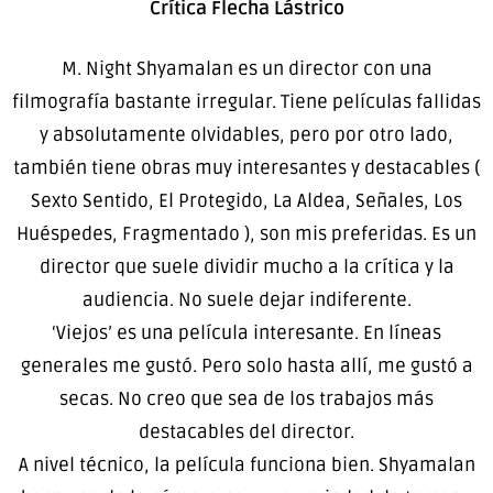
Crítica Flecha Lástrico
M. Night Shyamalan es un director con una
filmografía bastante irregular. Tiene películas fallidas
y absolutamente olvidables, pero por otro lado,
también tiene obras muy interesantes y destacables (
Sexto Sentido, El Protegido, La Aldea, Señales, Los
Huéspedes, Fragmentado ), son mis preferidas. Es un
director que suele dividir mucho a la crítica y la
audiencia. No suele dejar indiferente.
‘Viejos’ es una película interesante. En líneas
generales me gustó. Pero solo hasta allí, me gustó a
secas. No creo que sea de los trabajos más
destacables del director.
A nivel técnico, la película funciona bien. Shyamalan