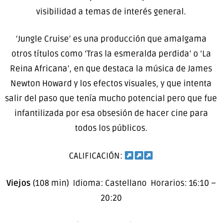
visibilidad a temas de interés general.
‘Jungle Cruise’ es una producción que amalgama
otros títulos como ‘Tras la esmeralda perdida’ o ‘La
Reina Africana’, en que destaca la música de James
Newton Howard y los efectos visuales, y que intenta
salir del paso que tenía mucho potencial pero que fue
infantilizada por esa obsesión de hacer cine para
todos los públicos.
CALIFICACIÓN:
Viejos
(108 min) Idioma: Castellano Horarios: 16:10 –
20:20