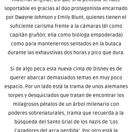
soportable es gracias al dúo protagonista encarnado
por Dwayne Johnson y Emily Blunt, quienes tienen el
suficiente carisma frente a la cámaras (él como
capitán gruñón; ella como bióloga empoderada)
como para mantenernos sentados en la butaca
durante las exhaustivas dos horas y pico que dura.
Si de algo peca esta nueva cinta de Disney es de
querer abarcar demasiados temas en muy poco
espacio. Por un lado está la trama de unos alemanes
torpes y desquiciados que tratan de encontrar los
milagrosos pétalos de un árbol milenario con
poderes sobrenaturales, trama que recuerda a la
búsqueda del Santo Grial de los nazis de ‘Los
Cazadores del arca perdida’. Por otro está la