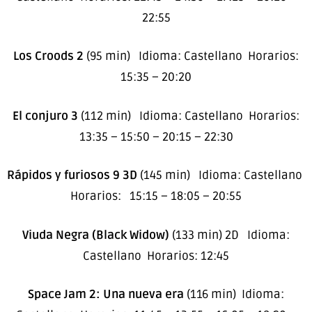
22:55
Los Croods 2
(95 min) Idioma: Castellano Horarios:
15:35 – 20:20
El conjuro 3
(112 min) Idioma: Castellano Horarios:
13:35 – 15:50 – 20:15 – 22:30
Rápidos y furiosos 9 3D
(145 min) Idioma: Castellano
Horarios: 15:15 – 18:05 – 20:55
Viuda Negra (Black Widow)
(133 min) 2D Idioma:
Castellano Horarios: 12:45
Space Jam 2: Una nueva era
(116 min) Idioma: