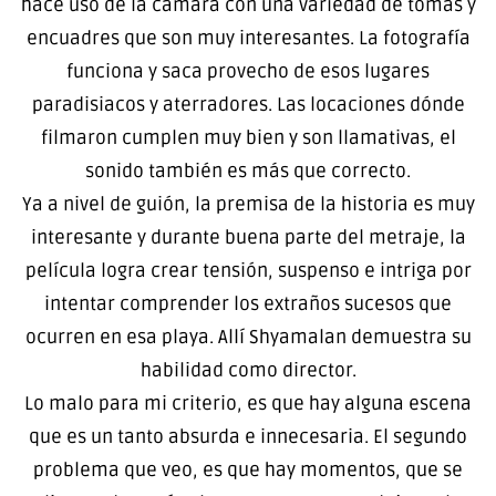
hace uso de la cámara con una variedad de tomas y
encuadres que son muy interesantes. La fotografía
funciona y saca provecho de esos lugares
paradisiacos y aterradores. Las locaciones dónde
filmaron cumplen muy bien y son llamativas, el
sonido también es más que correcto.
Ya a nivel de guión, la premisa de la historia es muy
interesante y durante buena parte del metraje, la
película logra crear tensión, suspenso e intriga por
intentar comprender los extraños sucesos que
ocurren en esa playa. Allí Shyamalan demuestra su
habilidad como director.
Lo malo para mi criterio, es que hay alguna escena
que es un tanto absurda e innecesaria. El segundo
problema que veo, es que hay momentos, que se