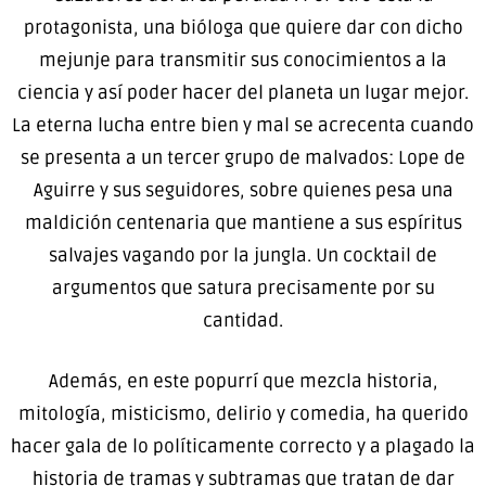
protagonista, una bióloga que quiere dar con dicho
mejunje para transmitir sus conocimientos a la
ciencia y así poder hacer del planeta un lugar mejor.
La eterna lucha entre bien y mal se acrecenta cuando
se presenta a un tercer grupo de malvados: Lope de
Aguirre y sus seguidores, sobre quienes pesa una
maldición centenaria que mantiene a sus espíritus
salvajes vagando por la jungla. Un cocktail de
argumentos que satura precisamente por su
cantidad.
Además, en este popurrí que mezcla historia,
mitología, misticismo, delirio y comedia, ha querido
hacer gala de lo políticamente correcto y a plagado la
historia de tramas y subtramas que tratan de dar