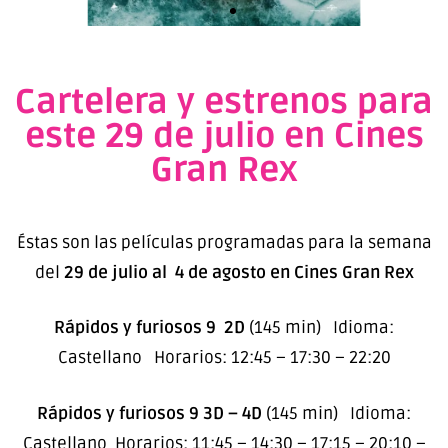
Cartelera y estrenos para
este 29 de julio en Cines
Gran Rex
Éstas son las películas programadas para la semana
del
29 de julio al 4 de agosto en Cines Gran Rex
Rápidos y furiosos 9 2D
(145 min) Idioma:
Castellano Horarios: 12:45 – 17:30 – 22:20
Rápidos y furiosos 9 3D – 4D
(145 min) Idioma:
Castellano Horarios: 11:45 – 14:30 – 17:15 – 20:10 –