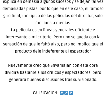
explica en demasía algunos sucesos y se dejan tal vez
demasiadas pistas, por lo que en este caso, el famoso
giro final, tan típico de las películas del director, solo
funciona a medias.
La película es en líneas generales eficiente e
interesante a mi criterio. Pero uno se queda con la
sensación de que le faltó algo, pero no implica que el
producto deje indeferente al espectador
.
Nuevamente creo que Shyamalan con esta obra
dividirá bastante a los críticos y espectadores, pero
generará buenas discusiones tras su visionado.
CALIFICACIÓN: