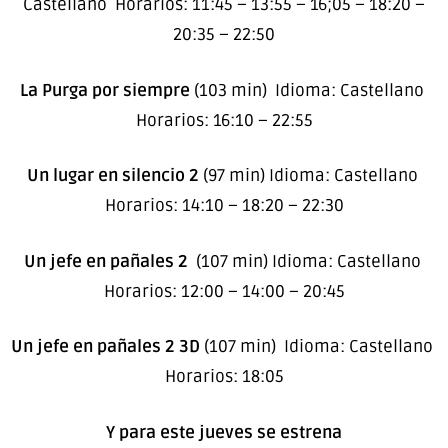
Castellano Horarios: 11:45 – 13:55 – 16;05 – 18:20 –
20:35 – 22:50
La Purga por siempre
(103 min) Idioma: Castellano
Horarios: 16:10 – 22:55
Un lugar en silencio 2
(97 min) Idioma: Castellano
Horarios: 14:10 – 18:20 – 22:30
Un jefe en pañales 2
(107 min) Idioma: Castellano
Horarios: 12:00 – 14:00 – 20:45
Un jefe en pañales 2 3D
(107 min) Idioma: Castellano
Horarios: 18:05
Y para este jueves se estrena