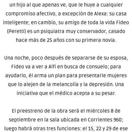
un hijo al que apenas ve, que le huye a cualquier
compromiso afectivo, a excepción de Alexa: su casa
inteligente; en cambio, su amigo de toda la vida Fideo
(Peretti) es un psiquiatra muy conservador, casado
hace más de 25 años con su primera novia.
Una noche, poco después de separarse de su esposa,
Fideo va a ver a Alfi en busca de consuelo; para
ayudarlo, él arma un plan para presentarle mujeres
que lo alejen de la melancolía y la depresión. Una
iniciativa que el médico acepta a su pesar.
El preestreno de la obra será el miércoles 8 de
septiembre en la sala ubicada en Corrientes 960;
luego habrá otras tres funciones: el 15, 22 y 29 de ese