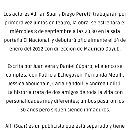
Los actores Adrián Suar y Diego Peretti trabajarán por
primera vez juntos en teatro, la obra se estrenará el
miércoles 8 de septiembre a las 20.30 en la sala
porteña El Nacional y debutará oficialmente el 14 de
enero del 2022 con dirección de Mauricio Dayub.
Escrita por Juan Vera y Daniel Cúparo, el elenco se
completa con Patricia Echegoyen, Fernanda Metilli,
Jessica Abouchain, Carla Pandolfi y Andrea Politti.
La historia trata de dos amigos de toda la vida con
personalidades muy diferentes; ambos pasaron los
50 años pero siguen siendo inmaduros.
Alfi (Suar) es un publicista que está separado y tiene