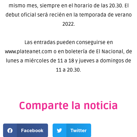
mismo mes, siempre en el horario de las 20.30. El
debut oficial será recién en la temporada de verano
2022.
Las entradas pueden conseguirse en
www.plateanet.com o en boletería de El Nacional, de
lunes a miércoles de 11 a 18 y jueves a domingos de
11 a 20.30.
Comparte la noticia
Facebook
Twitter