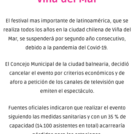
El festival mas importante de latinoamérica, que se
realiza todos los años en la ciudad chilena de Viña del
Mar, se suspenderá por segundo año consecutivo,
debido a la pandemia del Covid-19.
El Concejo Municipal de la ciudad balnearia, decidió
cancelar el evento por criterios económicos y de
aforo a petición de los canales de televisión que
emiten el espectáculo.
Fuentes oficiales indicaron que realizar el evento
siguiendo las medidas sanitarias y con un 35 % de
capacidad (14.100 asistentes en total) acarrearía