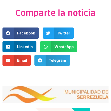
Comparte la noticia
Facebook
Twitter
LinkedIn
WhatsApp
Email
Telegram