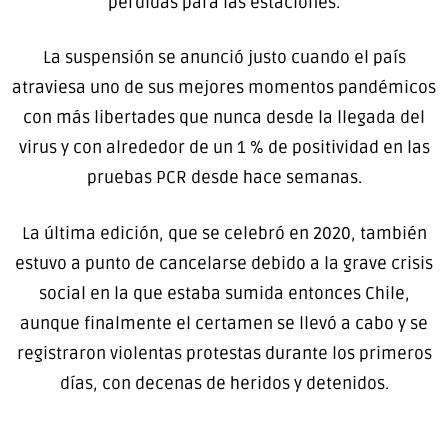
pérdidas para las estaciones.
La suspensión se anunció justo cuando el país
atraviesa uno de sus mejores momentos pandémicos
con más libertades que nunca desde la llegada del
virus y con alrededor de un 1 % de positividad en las
pruebas PCR desde hace semanas.
La última edición, que se celebró en 2020, también
estuvo a punto de cancelarse debido a la grave crisis
social en la que estaba sumida entonces Chile,
aunque finalmente el certamen se llevó a cabo y se
registraron violentas protestas durante los primeros
días, con decenas de heridos y detenidos.