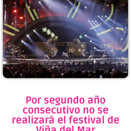
Por segundo año
consecutivo no se
realizará el festival de
Viña del Mar