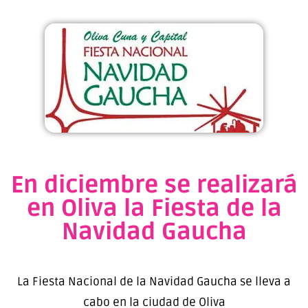
En diciembre se realizará
en Oliva la Fiesta de la
Navidad Gaucha
La Fiesta Nacional de la Navidad Gaucha se lleva a
cabo en la ciudad de Oliva