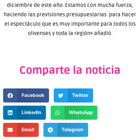
diciembre de este año. Estamos con mucha fuerza,
haciendo las previsiones presupuestarias para hacer
el espectáculo que es muy importante para todos los
olivenses y toda la región» añadió.
Comparte la noticia
Facebook
Twitter
LinkedIn
WhatsApp
Email
Telegram