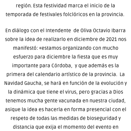
región. Esta festividad marca el inicio de la
temporada de festivales folclóricos en la provincia.
En diálogo con el Intendente de Oliva Octavio Ibarra
sobre la idea de realizarlo en diciembre de 2021 nos
manifestó: «estamos organizando con mucho
esfuerzo para diciembre la fiesta que es muy
importante para Córdoba, y que además es la
primera del calendario artístico de la provincia. La
Navidad Gaucha, se hará en función de la evolución y
la dinámica que tiene el virus, pero gracias a Dios
tenemos mucha gente vacunada en nuestra ciudad,
asique la idea es hacerla en forma presencial con el
respeto de todas las medidas de bioseguridad y
distancia que exija el momento del evento en