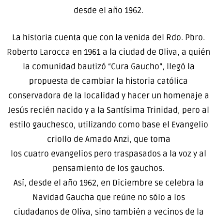
desde el año 1962.
La historia cuenta que con la venida del Rdo. Pbro.
Roberto Larocca en 1961 a la ciudad de Oliva, a quién
la comunidad bautizó “Cura Gaucho”, llegó la
propuesta de cambiar la historia católica
conservadora de la localidad y hacer un homenaje a
Jesús recién nacido y a la Santísima Trinidad, pero al
estilo gauchesco, utilizando como base el Evangelio
criollo de Amado Anzi, que toma
los cuatro evangelios pero traspasados a la voz y al
pensamiento de los gauchos.
Así, desde el año 1962, en Diciembre se celebra la
Navidad Gaucha que reúne no sólo a los
ciudadanos de Oliva, sino también a vecinos de la