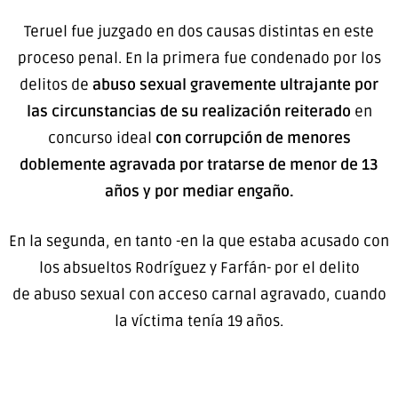
Teruel fue juzgado en dos causas distintas en este
proceso penal. En la primera fue condenado por los
delitos de
abuso sexual gravemente ultrajante por
las circunstancias de su realización reiterado
en
concurso ideal
con corrupción de menores
doblemente agravada por tratarse de menor de 13
años y por mediar engaño.
En la segunda, en tanto -en la que estaba acusado con
los absueltos Rodríguez y Farfán- por el delito
de abuso sexual con acceso carnal agravado, cuando
la víctima tenía 19 años.