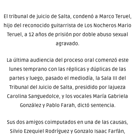
El tribunal de juicio de Salta, condenó a Marco Teruel,
hijo del reconocido guitarrista de Los Nocheros Mario
Teruel, a 12 años de prisión por doble abuso sexual
agravado.
La última audiencia del proceso oral comenzó este
lunes temprano con las réplicas y dúplicas de las
partes y luego, pasado el mediodía, la Sala III del
Tribunal del Juicio de Salta, presidido por lajueza
Carolina Sanguedolce, y los vocales María Gabriela
González y Pablo Farah, dictó sentencia.
Sus dos amigos coimputados en una de las causas,
Silvio Ezequiel Rodríguez y Gonzalo Isaac Farfán,