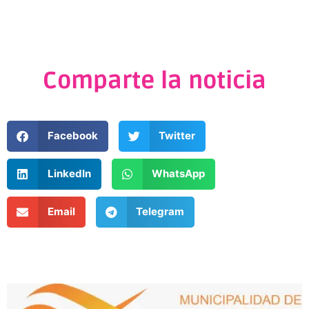
Comparte la noticia
Facebook
Twitter
LinkedIn
WhatsApp
Email
Telegram