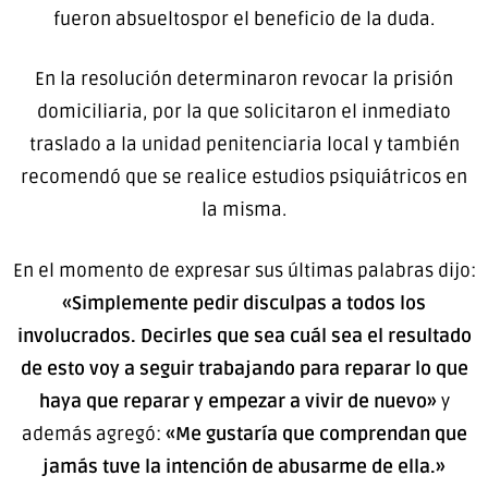
fueron absueltospor el beneficio de la duda.
En la resolución determinaron revocar la prisión
domiciliaria, por la que solicitaron el inmediato
traslado a la unidad penitenciaria local y también
recomendó que se realice estudios psiquiátricos en
la misma.
En el momento de expresar sus últimas palabras dijo:
«Simplemente pedir disculpas a todos los
involucrados. Decirles que sea cuál sea el resultado
de esto voy a seguir trabajando para reparar lo que
haya que reparar y empezar a vivir de nuevo»
y
además agregó:
«Me gustaría que comprendan que
jamás tuve la intención de
abusarme de ella.»