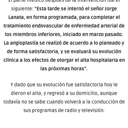
El parte médico después de la intervención fue el
siguiente:
“Esta tarde se internó el señor Jorge
Lanata, en forma programada, para completar el
tratamiento endovascular de enfermedad arterial de
los miembros inferiores, iniciado en marzo pasado.
La angioplastía se realizó de acuerdo a lo planeado y
de forma satisfactoria, y se evaluará su evolución
clínica a los efectos de otorgar el alta hospitalaria en
las
próximas horas”.
Y dado que su evolución fue satisfactoria hoy le
dieron el alta, y regresó a su domicilio, aunque
todavía no se sabe cuando volverá a la conducción de
sus programas de radio y televisión.