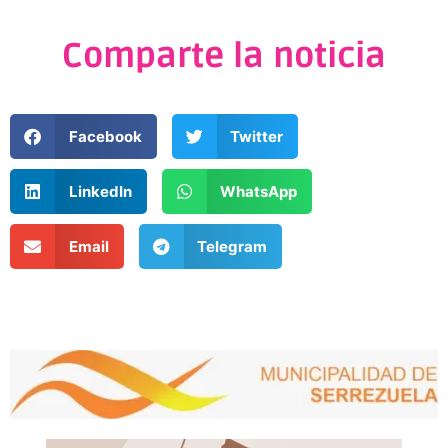
Comparte la noticia
Facebook
Twitter
LinkedIn
WhatsApp
Email
Telegram