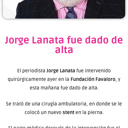
Jorge Lanata fue dado de
alta
El periodista
Jorge Lanata
fue intervenido
quirúrgicamente ayer en la
Fundación Favaloro
, y
esta mañana fue dado de alta.
Se trató de una cirugía ambulatoria, en donde se le
colocó un nuevo
stent
en la pierna.