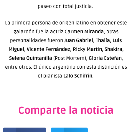
paseo con total justicia.
La primera persona de origen latino en obtener este
galardón fue la actriz
Carmen Miranda
, otras
personalidades fueron
Juan Gabriel, Thalía, Luis
Miguel, Vicente Fernández, Ricky Martin, Shakira,
Selena Quintanilla
(Post Mortem),
Gloria Estefan
,
entre otros. El único argentino con esta distinción es
el pianista
Lalo Schifrin
.
Comparte la noticia