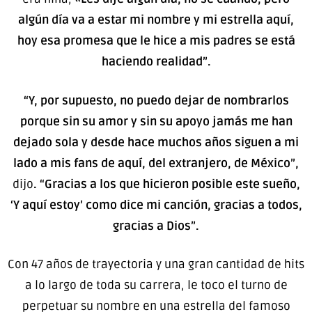
algún día va a estar mi nombre y mi estrella aquí,
hoy esa promesa que le hice a mis padres se está
haciendo realidad”.
“Y, por supuesto, no puedo dejar de nombrarlos
porque sin su amor y sin su apoyo jamás me han
dejado sola y desde hace muchos años siguen a mi
lado a mis fans de aquí, del extranjero, de México”,
dijo
. “Gracias a los que hicieron posible este sueño,
‘Y aquí estoy’ como dice mi canción, gracias a todos,
gracias a Dios”.
Con 47 años de trayectoria y una gran cantidad de hits
a lo largo de toda su carrera, le toco el turno de
perpetuar su nombre en una estrella del famoso