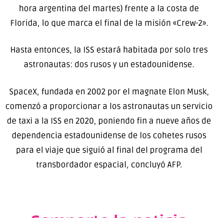
hora argentina del martes) frente a la costa de
Florida, lo que marca el final de la misión «Crew-2».
Hasta entonces, la ISS estará habitada por solo tres
astronautas: dos rusos y un estadounidense.
SpaceX, fundada en 2002 por el magnate Elon Musk,
comenzó a proporcionar a los astronautas un servicio
de taxi a la ISS en 2020, poniendo fin a nueve años de
dependencia estadounidense de los cohetes rusos
para el viaje que siguió al final del programa del
transbordador espacial, concluyó AFP.