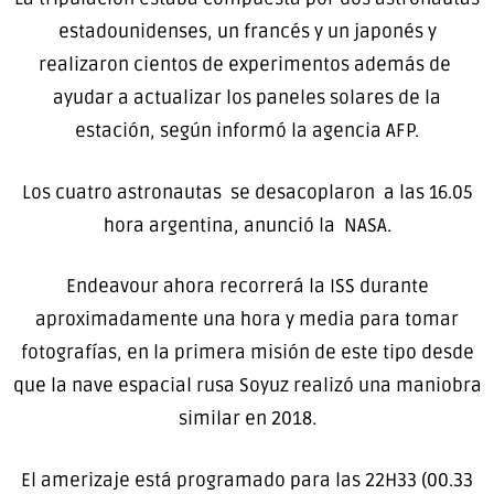
estadounidenses, un francés y un japonés y
realizaron cientos de experimentos además de
ayudar a actualizar los paneles solares de la
estación, según informó la agencia AFP.
Los cuatro astronautas se desacoplaron a las 16.05
hora argentina, anunció la NASA.
Endeavour ahora recorrerá la ISS durante
aproximadamente una hora y media para tomar
fotografías, en la primera misión de este tipo desde
que la nave espacial rusa Soyuz realizó una maniobra
similar en 2018.
El amerizaje está programado para las 22H33 (00.33