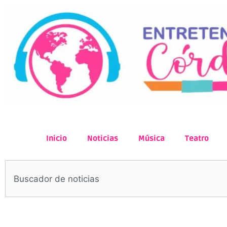
Inicio
Noticias
Música
Teatro