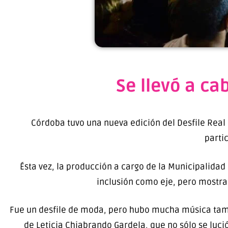
Se llevó a ca
Córdoba tuvo una nueva edición del Desfile Real
parti
Ésta vez, la producción a cargo de la Municipalidad 
inclusión como eje, pero mostra
Fue un desfile de moda, pero hubo mucha música tambi
de Leticia Chiabrando Gardela, que no sólo se luci