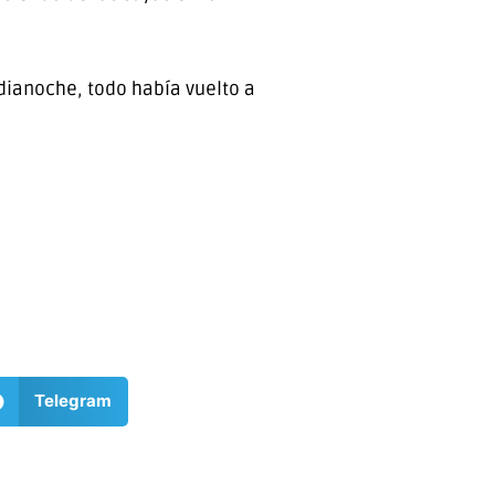
dianoche, todo había vuelto a
Telegram