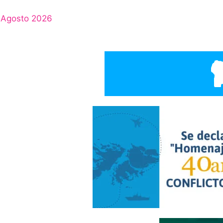
Agosto 2026