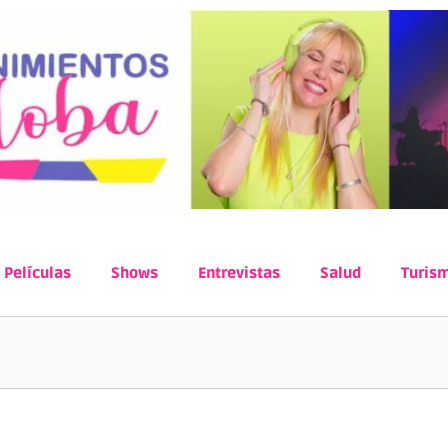
Películas
Shows
Entrevistas
Salud
Turis