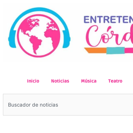
Inicio
Noticias
Música
Teatro