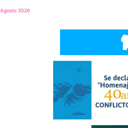
Agosto 2026