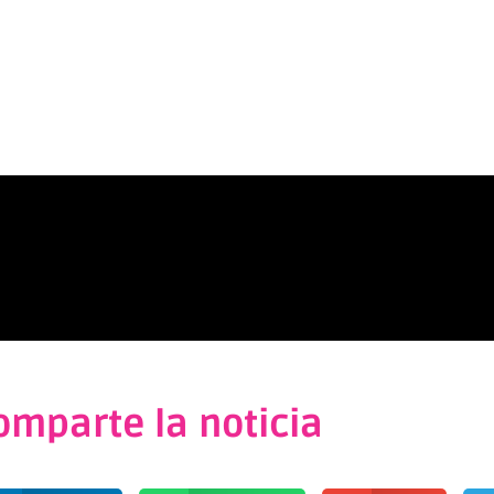
omparte la noticia