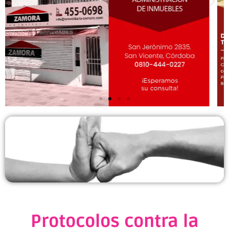
Protocolos contra la