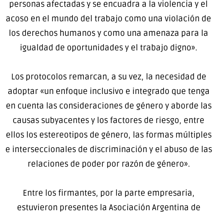
personas afectadas y se encuadra a la violencia y el
acoso en el mundo del trabajo como una violación de
los derechos humanos y como una amenaza para la
igualdad de oportunidades y el trabajo digno».
Los protocolos remarcan, a su vez, la necesidad de
adoptar «un enfoque inclusivo e integrado que tenga
en cuenta las consideraciones de género y aborde las
causas subyacentes y los factores de riesgo, entre
ellos los estereotipos de género, las formas múltiples
e interseccionales de discriminación y el abuso de las
relaciones de poder por razón de género».
Entre los firmantes, por la parte empresaria,
estuvieron presentes la Asociación Argentina de