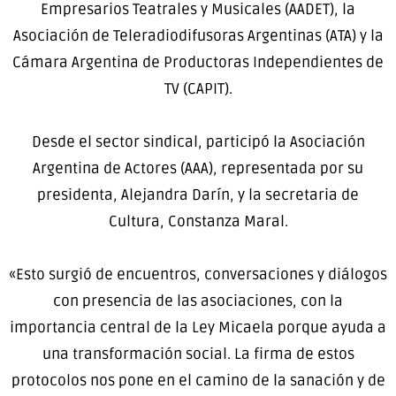
Empresarios Teatrales y Musicales (AADET), la
Asociación de Teleradiodifusoras Argentinas (ATA) y la
Cámara Argentina de Productoras Independientes de
TV (CAPIT).
Desde el sector sindical, participó la Asociación
Argentina de Actores (AAA), representada por su
presidenta, Alejandra Darín, y la secretaria de
Cultura, Constanza Maral.
«Esto surgió de encuentros, conversaciones y diálogos
con presencia de las asociaciones, con la
importancia central de la Ley Micaela porque ayuda a
una transformación social. La firma de estos
protocolos nos pone en el camino de la sanación y de