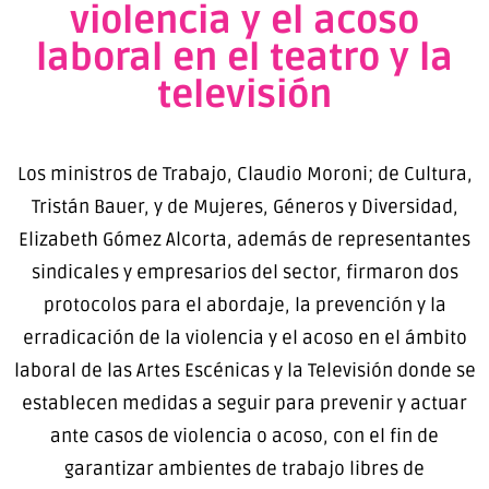
violencia y el acoso
laboral en el teatro y la
televisión
Los ministros de Trabajo, Claudio Moroni; de Cultura,
Tristán Bauer, y de Mujeres, Géneros y Diversidad,
Elizabeth Gómez Alcorta, además de representantes
sindicales y empresarios del sector, firmaron dos
protocolos para el abordaje, la prevención y la
erradicación de la violencia y el acoso en el ámbito
laboral de las Artes Escénicas y la Televisión donde se
establecen medidas a seguir para prevenir y actuar
ante casos de violencia o acoso, con el fin de
garantizar ambientes de trabajo libres de