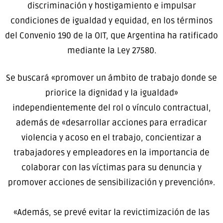
discriminación y hostigamiento e impulsar
condiciones de igualdad y equidad, en los términos
del Convenio 190 de la OIT, que Argentina ha ratificado
mediante la Ley 27580.
Se buscará «promover un ámbito de trabajo donde se
priorice la dignidad y la igualdad»
independientemente del rol o vínculo contractual,
además de «desarrollar acciones para erradicar
violencia y acoso en el trabajo, concientizar a
trabajadores y empleadores en la importancia de
colaborar con las víctimas para su denuncia y
promover acciones de sensibilización y prevención».
«Además, se prevé evitar la revictimización de las