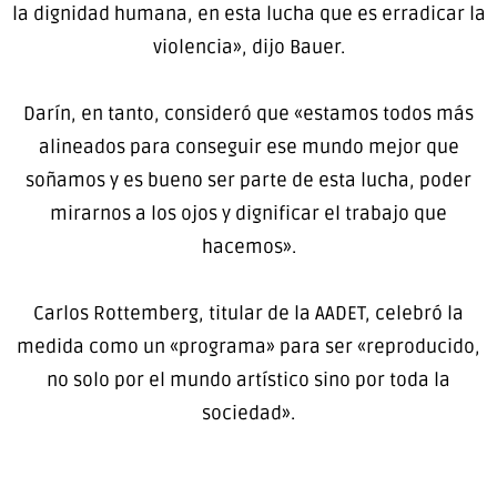
la dignidad humana, en esta lucha que es erradicar la
violencia», dijo Bauer.
Darín, en tanto, consideró que «estamos todos más
alineados para conseguir ese mundo mejor que
soñamos y es bueno ser parte de esta lucha, poder
mirarnos a los ojos y dignificar el trabajo que
hacemos».
Carlos Rottemberg, titular de la AADET, celebró la
medida como un «programa» para ser «reproducido,
no solo por el mundo artístico sino por toda la
sociedad».