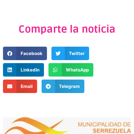
Comparte la noticia
Facebook
Twitter
LinkedIn
WhatsApp
Email
Telegram