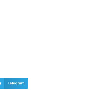
Telegram