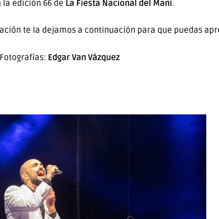
 la edición 66 de
La Fiesta Nacional del Maní
.
ación te la dejamos a continuación para que puedas apr
Fotografías:
Edgar Van Vázquez