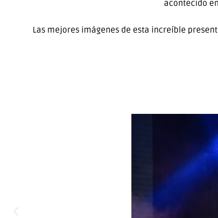
acontecido en
Las mejores imágenes de esta increíble present