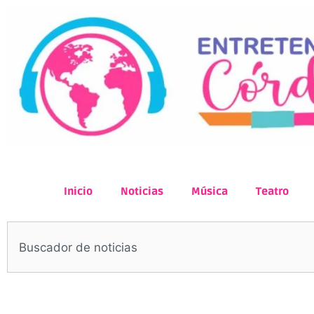
Inicio
Noticias
Música
Teatro