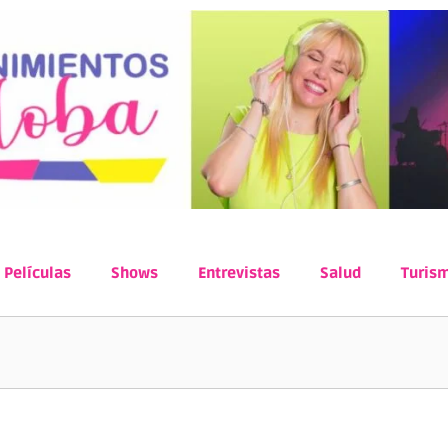
Películas
Shows
Entrevistas
Salud
Turis