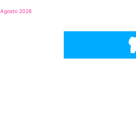
Agosto 2026