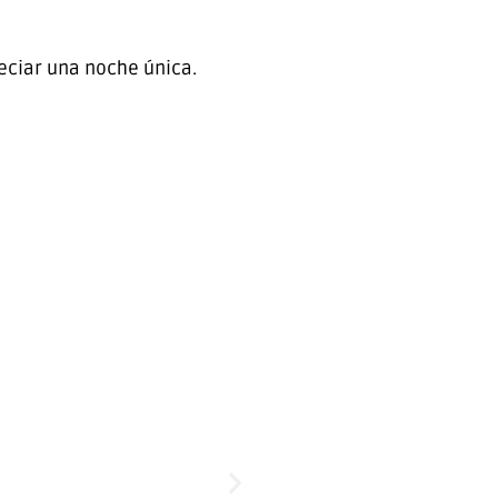
eciar una noche única.