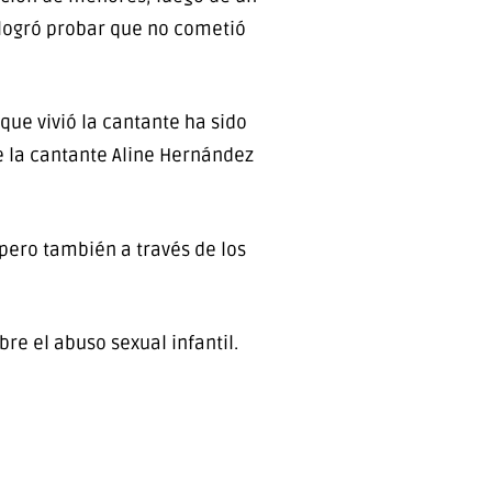
 logró probar que no cometió
 que vivió la cantante ha sido
de la cantante Aline Hernández
, pero también a través de los
bre el abuso sexual infantil.