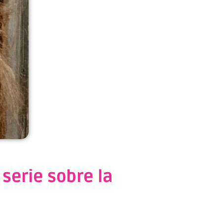
 serie sobre la