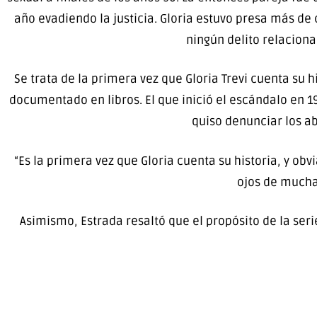
año evadiendo la justicia. Gloria estuvo presa más de
ningún delito relaciona
Se trata de la primera vez que Gloria Trevi cuenta su h
documentado en libros. El que inició el escándalo en 1
quiso denunciar los a
“Es la primera vez que Gloria cuenta su historia, y obvi
ojos de mucha
Asimismo, Estrada resaltó que el propósito de la serie