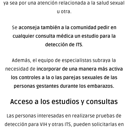
ya sea por una atención relacionada a la salud sexual
u otra.
Se
aconseja también a la comunidad pedir en
cualquier consulta médica un estudio para la
detección de ITS
.
Además, el equipo de especialistas subraya la
necesidad de
incorporar de una manera más activa
los controles a la o las parejas sexuales de las
personas gestantes
durante los embarazos.
Acceso a los estudios y consultas
Las personas interesadas en realizarse pruebas de
detección para VIH y otras ITS, pueden solicitarlas en