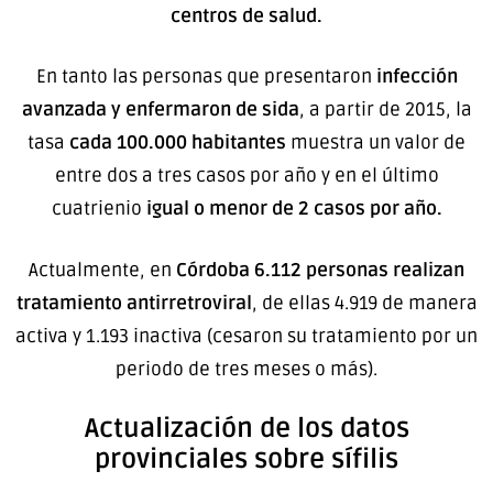
centros de salud.
En tanto las personas que presentaron
infección
avanzada y
enfermaron de sida
, a partir de 2015, la
tasa
cada 100.000 habitantes
muestra un valor de
entre dos a tres casos por año y en el último
cuatrienio
igual o menor de 2 casos por año.
Actualmente, en
Córdoba
6.112 personas realizan
tratamiento antirretroviral
, de ellas 4.919 de manera
activa y 1.193 inactiva (cesaron su tratamiento por un
periodo de tres meses o más).
Actualización de los datos
provinciales sobre sífilis