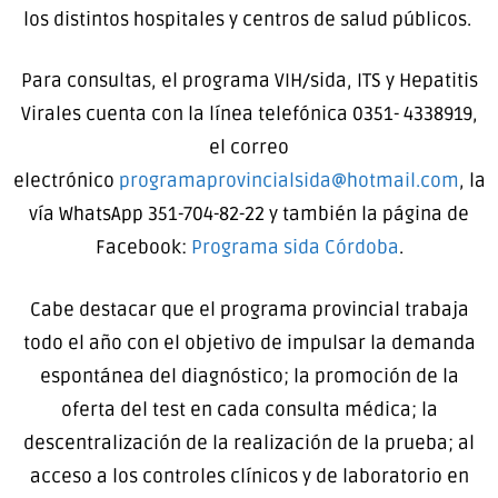
los distintos hospitales y centros de salud públicos.
Para consultas, el programa VIH/sida, ITS y Hepatitis
Virales cuenta con la línea telefónica 0351- 4338919,
el correo
electrónico
programaprovincialsida@hotmail.com
, la
vía WhatsApp 351-704-82-22 y también la página de
Facebook:
Programa sida Córdoba
.
Cabe destacar que el programa provincial trabaja
todo el año con el objetivo de impulsar la demanda
espontánea del diagnóstico; la promoción de la
oferta del test en cada consulta médica; la
descentralización de la realización de la prueba; al
acceso a los controles clínicos y de laboratorio en