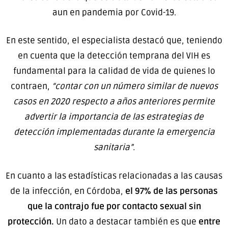
aun en pandemia por Covid-19.
En este sentido, el especialista destacó que, teniendo
en cuenta que la detección temprana del VIH es
fundamental para la calidad de vida de quienes lo
contraen,
“contar con un número similar de nuevos
casos en 2020 respecto a años anteriores permite
advertir la importancia de las estrategias de
detección implementadas durante la emergencia
sanitaria”.
En cuanto a las estadísticas relacionadas a las causas
de la infección, en Córdoba,
el 97% de las personas
que la contrajo fue por contacto sexual sin
protección.
Un dato a destacar también es que
entre