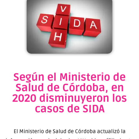
Según el Ministerio de
Salud de Córdoba, en
2020 disminuyeron los
casos de SIDA
El Ministerio de Salud de Córdoba actualizó la