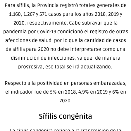
Para sífilis, la Provincia registró totales generales de
1.160, 1.267 y 571 casos para los años 2018, 2019 y
2020, respectivamente. Cabe subrayar que la
pandemia por Covid-19 condicionó el registro de otras
afecciones de salud, por lo que la cantidad de casos
de sífilis para 2020 no debe interpretarse como una
disminución de infecciones, ya que, de manera
progresiva, ese total se irá actualizando.
Respecto a la positividad en personas embarazadas,
el indicador fue de 5% en 2018, 4.9% en 2019 y 6% en
2020.
Sífilis congénita
La sífilis congénita refiere a la transmisión de la