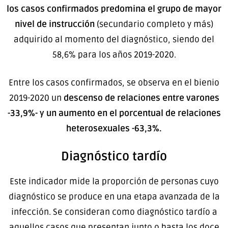
los casos confirmados predomina el grupo de mayor
nivel de instrucción
(secundario completo y más)
adquirido al momento del diagnóstico, siendo del
58,6% para los años 2019-2020.
Entre los casos confirmados, se observa en el bienio
2019-2020 un
descenso de relaciones entre varones
-33,9%- y un aumento en el porcentual de relaciones
heterosexuales -63,3%.
Diagnóstico tardío
Este indicador mide la proporción de personas cuyo
diagnóstico se produce en una etapa avanzada de la
infección. Se consideran como diagnóstico tardío a
aquellos casos que presentan junto o hasta los doce