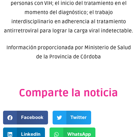
personas con VIH; el inicio del tratamiento en el
momento del diagnóstico; el trabajo
interdisciplinario en adherencia al tratamiento
antirretroviral para lograr la carga viral indetectable.
Información proporcionada por Ministerio de Salud
de la Provincia de Córdoba
Comparte la noticia
Facebook
Twitter
LinkedIn
WhatsApp