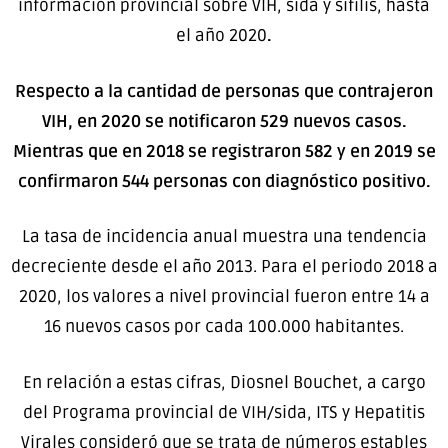
información provincial sobre VIH, sida y sífilis, hasta
el año 2020
.
Respecto a la cantidad de personas que contrajeron
VIH, en 2020 se notificaron 529 nuevos casos.
Mientras que en 2018 se registraron 582 y en 2019 se
confirmaron 544 personas con diagnóstico positivo.
La tasa de incidencia anual muestra una tendencia
decreciente desde el año 2013. Para el periodo 2018 a
2020, los valores a nivel provincial fueron entre 14 a
16 nuevos casos por cada 100.000 habitantes.
En relación a estas cifras, Diosnel Bouchet, a cargo
del Programa provincial de VIH/sida, ITS y Hepatitis
Virales consideró que se trata de números estables