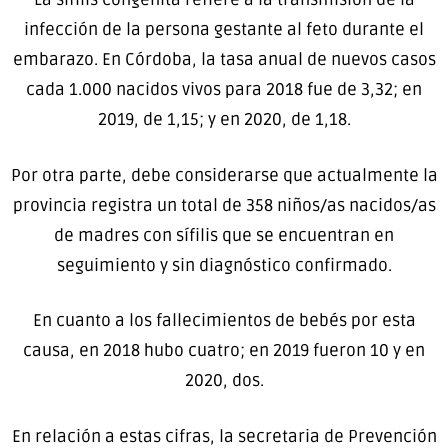
infección de la persona gestante al feto durante el
embarazo. En Córdoba, la tasa anual de nuevos casos
cada 1.000 nacidos vivos para 2018 fue de 3,32; en
2019, de 1,15; y en 2020, de 1,18.
Por otra parte, debe considerarse que actualmente la
provincia registra un total de 358 niños/as nacidos/as
de madres con sífilis que se encuentran en
seguimiento y sin diagnóstico confirmado.
En cuanto a los fallecimientos de bebés por esta
causa, en 2018 hubo cuatro; en 2019 fueron 10 y en
2020, dos.
En relación a estas cifras, la secretaria de Prevención