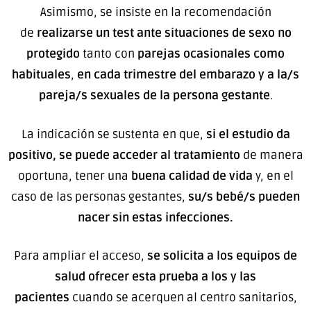
Asimismo, se insiste en la recomendación
de
realizarse un test ante situaciones de sexo no
protegido
tanto con
parejas ocasionales como
habituales
,
en cada trimestre del embarazo y a la/s
pareja/s sexuales de la persona gestante
.
La indicación se sustenta en que,
si el estudio da
positivo, se puede acceder al tratamiento
de manera
oportuna, tener una
buena calidad de vida
y, en el
caso de las personas gestantes,
su/s bebé/s pueden
nacer sin estas infecciones.
Para ampliar el acceso,
se solicita a los equipos de
salud ofrecer esta prueba a los y las
pacientes
cuando se acerquen al centro sanitarios,