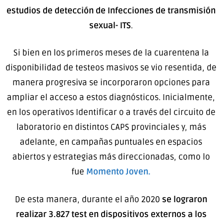
estudios de detección de Infecciones de transmisión
sexual- ITS
.
Si bien en los primeros meses de la cuarentena la
disponibilidad de testeos masivos se vio resentida, de
manera progresiva se incorporaron opciones para
ampliar el acceso a estos diagnósticos. Inicialmente,
en los operativos Identificar o a través del circuito de
laboratorio en distintos CAPS provinciales y, más
adelante, en campañas puntuales en espacios
abiertos y estrategias más direccionadas, como lo
fue
Momento Joven.
De esta manera, durante el año 2020
se lograron
realizar 3.827 test en dispositivos externos a los