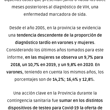
meses posteriores al diagnóstico de VIH, una
enfermedad marcadora de sida.
Desde el año 2005, en la provincia se evidencia
una
tendencia descendente de la proporción de
diagnóstico tardío en varones y mujeres
.
Considerando los últimos años tomados para este
informe,
en las mujeres se observa un 9,7% para
2018, un 10,7% en 2019, y un 9,8% en 2020
.
En
varones,
teniendo en cuenta los mismos años, los
porcentajes son de
14,2%; 16,4% y 12,8
%.
Una acción clave en la Provincia durante la
contingencia sanitaria fue
sumar en los distintos
dispositivos de testeo para Covid-19 la oferta de