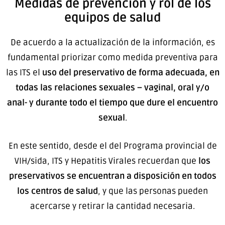
Medidas de prevención y rol de los
equipos de salud
De acuerdo a la actualización de la información, es
fundamental priorizar como medida preventiva para
las ITS el
uso del preservativo de forma adecuada, en
todas las relaciones sexuales – vaginal, oral y/o
anal- y durante todo el tiempo que dure el encuentro
sexual
.
En este sentido, desde el del Programa provincial de
VIH/sida, ITS y Hepatitis Virales recuerdan que
los
preservativos se encuentran a disposición en todos
los centros de salud
, y que las personas pueden
acercarse y retirar la cantidad necesaria.