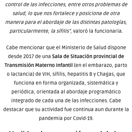
control de las infecciones, entre otros problemas de
salud, lo que nos fortalece y posiciona de otra
manera para el abordaje de las distintas patologías,
particularmente, la sífilis”
, valoró la funcionaria.
Cabe mencionar que el Ministerio de Salud dispone
desde 2017 de una
Sala de Situación provincial de
Transmisión Materno Infantil
(en el embarazo, parto
o lactancia) de VIH, sífilis, hepatitis B y Chagas, que
funciona en forma organizada, sistemática y
periódica, orientada al abordaje programático
integrado de cada una de las infecciones. Cabe
destacar que su actividad fue continua aun durante la
pandemia por Covid-19.