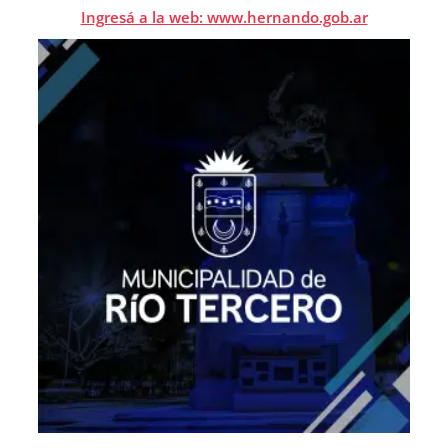
Ingresá a la web: www.hernando.gob.ar