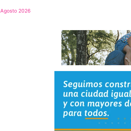
Agosto 2026