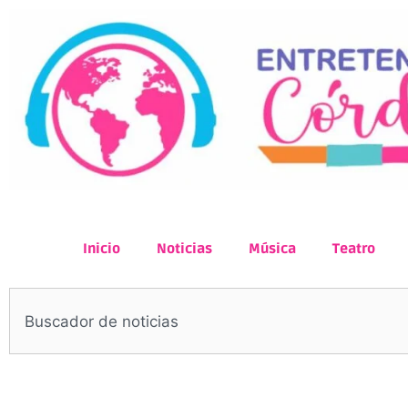
Inicio
Noticias
Música
Teatro