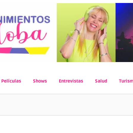
Películas
Shows
Entrevistas
Salud
Turis