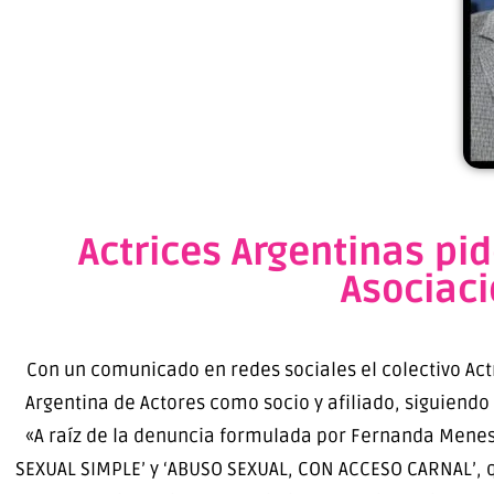
Actrices Argentinas pid
Asociaci
Con un comunicado en redes sociales el colectivo Actr
Argentina de Actores como socio y afiliado, siguiendo 
«A raíz de la denuncia formulada por Fernanda Meneses y
SEXUAL SIMPLE’ y ‘ABUSO SEXUAL, CON ACCESO CARNAL’, q