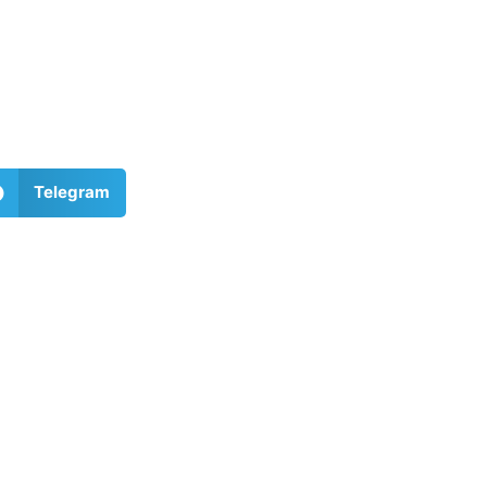
Telegram