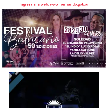
Ingresá a la web: www.hernando.gob.ar