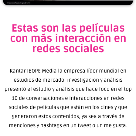
Estas son las películas
con más interacción en
redes sociales
Kantar IBOPE Media la empresa líder mundial en
estudios de mercado, investigación y análisis
presentó el estudio y análisis que hace foco en el top
10 de conversaciones e interacciones en redes
sociales de películas que están en los cines y que
generaron estos contenidos, ya sea a través de
menciones y hashtags en un tweet o un me gusta.