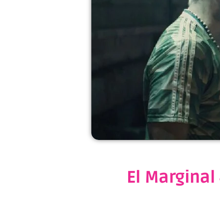
El Marginal