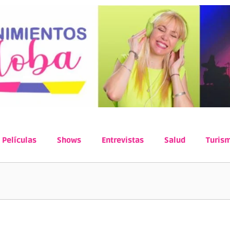
Películas
Shows
Entrevistas
Salud
Turis