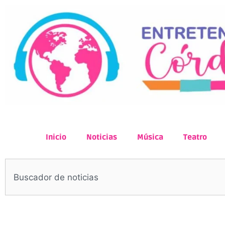
Inicio
Noticias
Música
Teatro