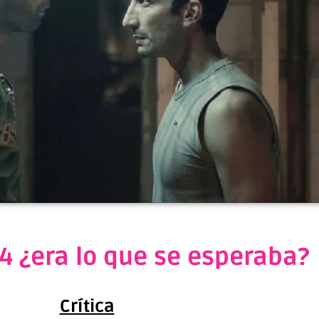
 4 ¿era lo que se esperaba?
Crítica