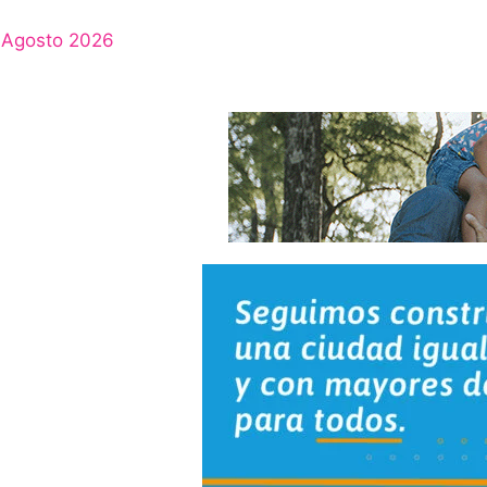
Agosto 2026