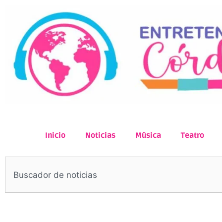
Inicio
Noticias
Música
Teatro