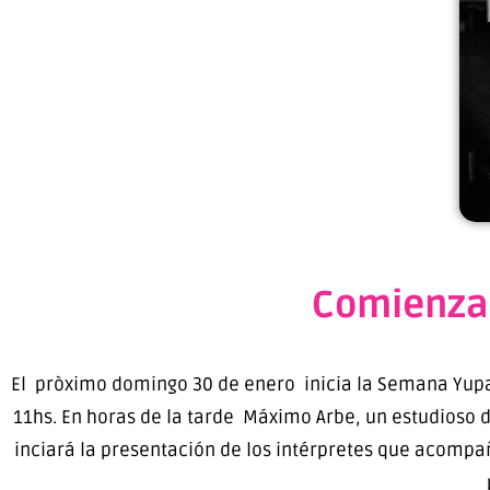
Comienza
El pròximo domingo 30 de enero inicia la Semana Yupan
11hs. En horas de la tarde Máximo Arbe, un estudioso d
inciará la presentación de los intérpretes que acompa