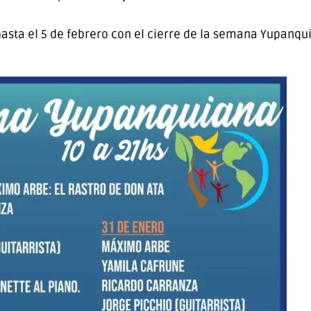
sta el 5 de febrero con el cierre de la semana Yupanqu