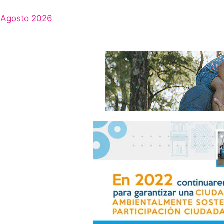
Agosto 2026