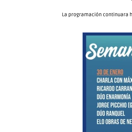
La programación continuara ha