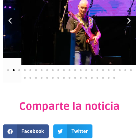
Comparte la noticia
Facebook
Twitter