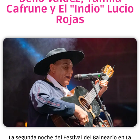
Cafrune y El "Indio" Lucio
Rojas
La segunda noche del Festival del Balneario en La