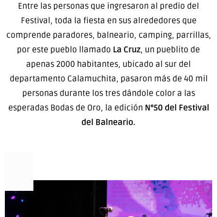
Entre las personas que ingresaron al predio del
Festival, toda la fiesta en sus alrededores que
comprende paradores, balneario, camping, parrillas,
por este pueblo llamado
La Cruz
, un pueblito de
apenas 2000 habitantes, ubicado al sur del
departamento Calamuchita, pasaron más de 40 mil
personas durante los tres dándole color a las
esperadas Bodas de Oro, la edición
N°50 del Festival
del Balneario.