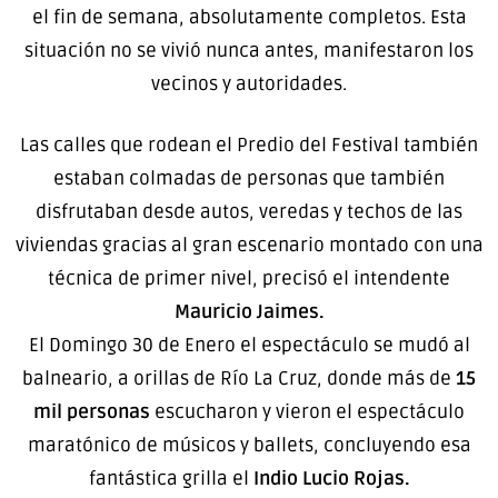
el fin de semana, absolutamente completos. Esta
situación no se vivió nunca antes, manifestaron los
vecinos y autoridades.
Las calles que rodean el Predio del Festival también
estaban colmadas de personas que también
disfrutaban desde autos, veredas y techos de las
viviendas gracias al gran escenario montado con una
técnica de primer nivel, precisó el intendente
Mauricio Jaimes.
El Domingo 30 de Enero el espectáculo se mudó al
balneario, a orillas de Río La Cruz, donde más de
15
mil personas
escucharon y vieron el espectáculo
maratónico de músicos y ballets, concluyendo esa
fantástica grilla el
Indio Lucio Rojas.