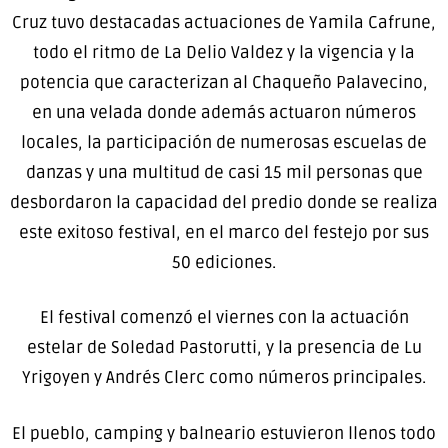
Cruz tuvo destacadas actuaciones de Yamila Cafrune,
todo el ritmo de La Delio Valdez y la vigencia y la
potencia que caracterizan al Chaqueño Palavecino,
en una velada donde además actuaron números
locales, la participación de numerosas escuelas de
danzas y una multitud de casi 15 mil personas que
desbordaron la capacidad del predio donde se realiza
este exitoso festival, en el marco del festejo por sus
50 ediciones.
El festival comenzó el viernes con la actuación
estelar de Soledad Pastorutti, y la presencia de Lu
Yrigoyen y Andrés Clerc como números principales.
El pueblo, camping y balneario estuvieron llenos todo