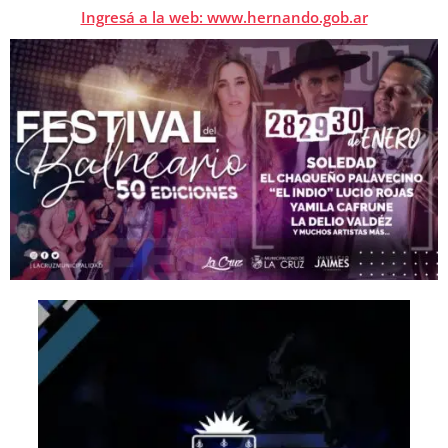
Ingresá a la web: www.hernando.gob.ar