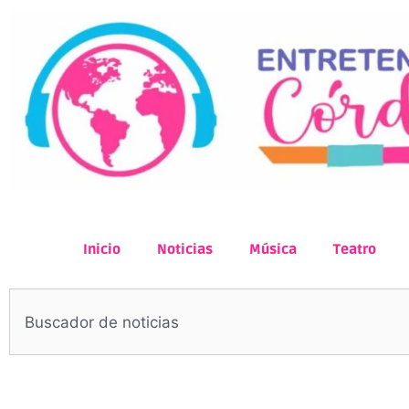
Inicio
Noticias
Música
Teatro