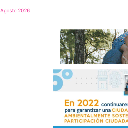
Agosto 2026