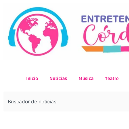
Inicio
Noticias
Música
Teatro