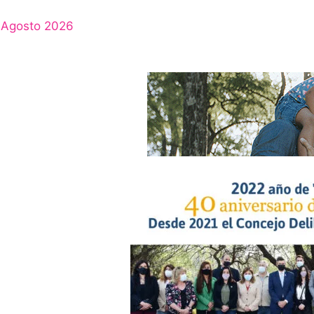
Agosto 2026