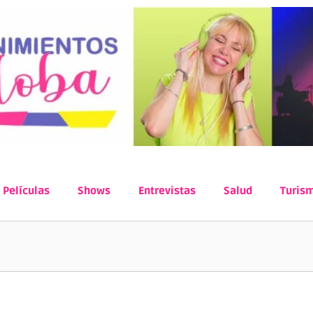
Películas
Shows
Entrevistas
Salud
Turis