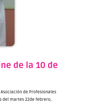
ine de la 10 de
 Asociación de Profesionales
as del martes 22de febrero,