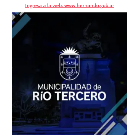
Ingresá a la web: www.hernando.gob.ar