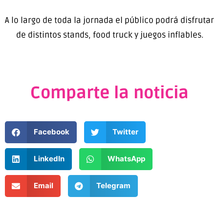
A lo largo de toda la jornada el público podrá disfrutar
de distintos stands, food truck y juegos inflables.
Comparte la noticia
Facebook
Twitter
LinkedIn
WhatsApp
Email
Telegram