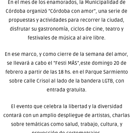
En el mes de los enamorados, la Municipalidad de
Córdoba organizó “Córdoba con amor”, una serie de
propuestas y actividades para recorrer la ciudad,
disfrutar su gastronomía, ciclos de cine, teatro y
festivales de música al aire libre.
En ese marco, y como cierre de la semana del amor,
se llevará a cabo el “Festi MÁS”,este domingo 20 de
febrero a partir de las 18 hs. en el Parque Sarmiento
sobre calle Crisol al lado de la bandera LGTB, con
entrada gratuita.
El evento que celebra la libertad y la diversidad
contará con un amplio despliegue de artistas, charlas
sobre temáticas como salud, trabajo, cultura, y