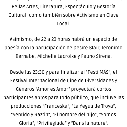
Bellas Artes, Literatura, Espectáculo y Gestoría
Cultural, como también sobre Activismo en Clave
Local.
Asimismo, de 22 a 23 horas habrá un espacio de
poesía con la participación de Desire Blair, Jerónimo
Bernabe, Michelle Lacroixe y Fauno Sirena.
Desde las 23:30 y para finalizar el “Festi MÁS”, el
Festival Internacional de Cine de Diversidades y
Géneros “Amor es Amor” proyectará cortos
participantes aptos para todo público, que incluye las
producciones “Franceska”, “La Yegua de Troya”,
“Sentido y Razón”, “El nombre del hijo”, “Somos
Gloria”, “Privilegiada” y “Dans la nature”.