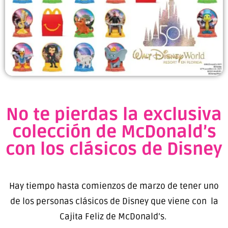
No te pierdas la exclusiva
colección de McDonald’s
con los clásicos de Disney
Hay tiempo hasta comienzos de marzo de tener uno
de los personas clásicos de Disney que viene con la
Cajita Feliz de McDonald’s.