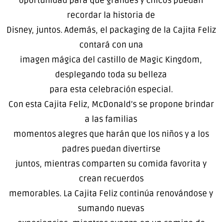
oportunidad para que grandes y chicos puedan
recordar la historia de
Disney, juntos. Además, el packaging de la Cajita Feliz
contará con una
imagen mágica del castillo de Magic Kingdom,
desplegando toda su belleza
para esta celebración especial.
Con esta Cajita Feliz, McDonald’s se propone brindar
a las familias
momentos alegres que harán que los niños y a los
padres puedan divertirse
juntos, mientras comparten su comida favorita y
crean recuerdos
memorables. La Cajita Feliz continúa renovándose y
sumando nuevas