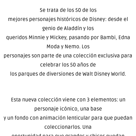
Se trata de los 50 de los
mejores personajes históricos de Disney: desde el
genio de Aladdín y los
queridos Minnie y Mickey, pasando por Bambi, Edna
Moda y Nemo. Los
personajes son parte de una colección exclusiva para
celebrar los 50 años de
los parques de diversiones de Walt Disney World.
Esta nueva colección viene con 3 elementos: un
personaje icónico, una base
y un fondo con animación lenticular para que puedan
coleccionarlos. Una