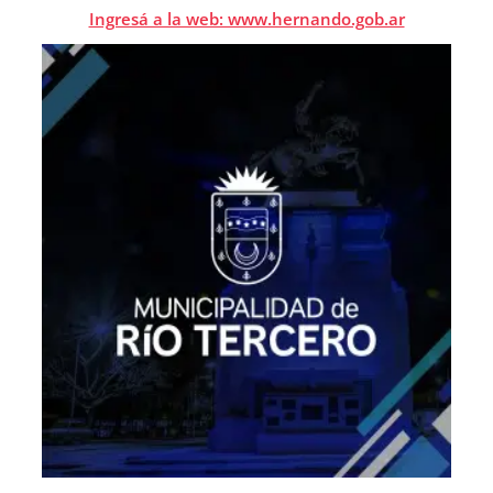
Ingresá a la web: www.hernando.gob.ar