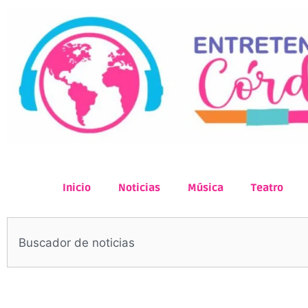
Inicio
Noticias
Música
Teatro