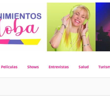
Películas
Shows
Entrevistas
Salud
Turis