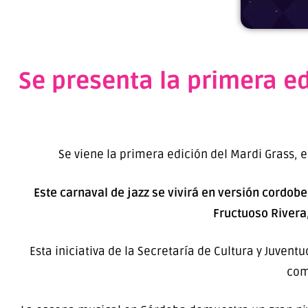
Se presenta la primera ed
Se viene la primera edición del Mardi Grass, e
Este carnaval de jazz se vivirá en versión cordobe
Fructuoso Rivera,
Esta iniciativa de la Secretaría de Cultura y Juventu
com