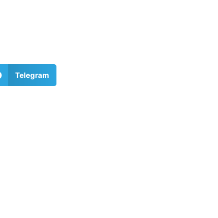
Telegram