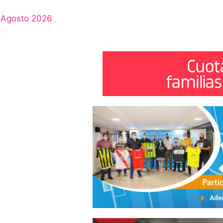
Agosto 2026