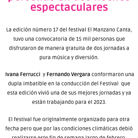
espectaculares
La edición número 17 del festival El Manzano Canta,
tuvo una convocatoria de 15 mil personas que
disfrutaron de manera gratuita de dos jornadas a
pura música y diversión.
Ivana Ferrucci
y
Fernando Vergara
conformaron una
dupla imbatible en la conducción del Festival que
esta edición vivió una de sus mejores jornadas y ya
están trabajando para el 2023.
El festival fue originalmente organizado para otra
fecha pero que por las condiciones climáticas debió
realizarse este fin de semana largo de febrero.