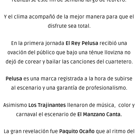
Y el clima acompañó de la mejor manera para que el
disfrute sea total.
En la primera jornada
El Rey Pelusa
recibió una
ovación del público que bajo una ténue llovizna no
dejó de corear y bailar las canciones del cuartetero.
Pelusa
es una marca registrada a la hora de subirse
al escenario y una garantía de profesionalismo.
Asimismo
Los Trajinantes
llenaron de música, color y
carnaval el escenario de
El Manzano Canta.
La gran revelación fue
Paquito Ocaño
que al ritmo del