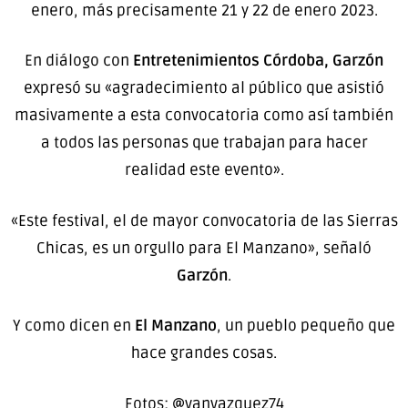
enero, más precisamente 21 y 22 de enero 2023.
En diálogo con
Entretenimientos Córdoba, Garzón
expresó su «agradecimiento al público que asistió
masivamente a esta convocatoria como así también
a todos las personas que trabajan para hacer
realidad este evento».
«Este festival, el de mayor convocatoria de las Sierras
Chicas, es un orgullo para El Manzano», señaló
Garzón
.
Y como dicen en
El Manzano
, un pueblo pequeño que
hace grandes cosas.
Fotos:
@vanvazquez74