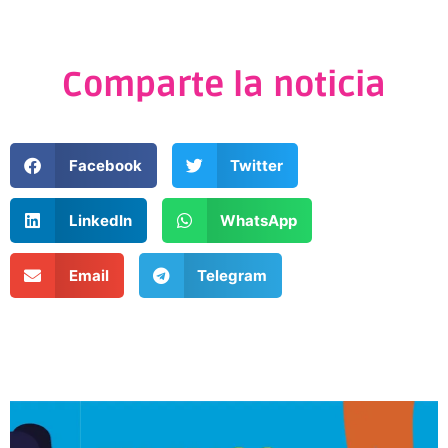
Comparte la noticia
Facebook
Twitter
LinkedIn
WhatsApp
Email
Telegram