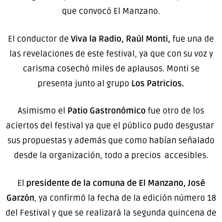
que convocó El Manzano.
El conductor de
Viva la Radio, Raúl Monti,
fue una de
las revelaciones de este festival, ya que con su voz y
carisma cosechó miles de aplausos. Monti se
presenta junto al grupo
Los Patricios.
Asimismo el
Patio Gastronómico
fue otro de los
aciertos del festival ya que el público pudo desgustar
sus propuestas y además que como habían señalado
desde la organización, todo a precios accesibles.
El
presidente de la comuna de El Manzano, José
Garzón
, ya confirmó la fecha de la edición número 18
del Festival y que se realizará la segunda quincena de