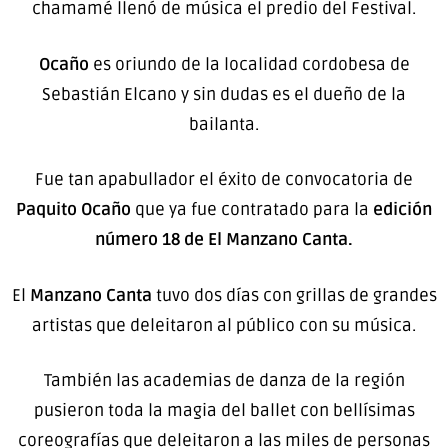
chamamé llenó de música el predio del Festival.
Ocaño
es oriundo de la localidad cordobesa de
Sebastián Elcano y sin dudas es el dueño de la
bailanta.
Fue tan apabullador el éxito de convocatoria de
Paquito Ocaño
que ya fue contratado para la
edición
número 18 de El Manzano Canta.
El
Manzano Canta
tuvo dos días con grillas de grandes
artistas que deleitaron al público con su música.
También las academias de danza de la región
pusieron toda la magia del ballet con bellísimas
coreografías que deleitaron a las miles de personas