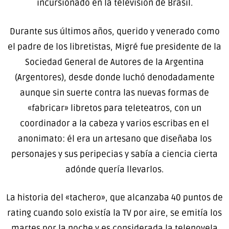
incursionado en la televisión de Brasil.
Durante sus últimos años, querido y venerado como
el padre de los libretistas, Migré fue presidente de la
Sociedad General de Autores de la Argentina
(Argentores), desde donde luchó denodadamente
aunque sin suerte contra las nuevas formas de
«fabricar» libretos para teleteatros, con un
coordinador a la cabeza y varios escribas en el
anonimato: él era un artesano que diseñaba los
personajes y sus peripecias y sabía a ciencia cierta
adónde quería llevarlos.
La historia del «tachero», que alcanzaba 40 puntos de
rating cuando solo existía la TV por aire, se emitía los
martes por la noche y es considerada la telenovela