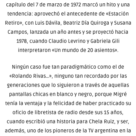
capítulo del 7 de marzo de 1972 marcó un hito y una
tendencia: aprovechó el antecedente de «Estación
Retiro», con Luis Dávila, Beatriz Día Quiroga y Susana
Campos, lanzada un año antes y se proyectó hacia
1978, cuando Claudio Levrino y Gabriela Gili
interpretaron «Un mundo de 20 asientos».
Ningún caso fue tan paradigmático como el de
«Rolando Rivas…», ninguno tan recordado por las
generaciones que lo siguieron a través de aquellas
pantallas chicas en blanco y negro, porque Migré
tenía la ventaja y la felicidad de haber practicado su
oficio de libretista de radio desde sus 15 años,
cuando escribió una historia para Chela Ruiz, y ser,
además, uno de los pioneros de la TV argentina en la