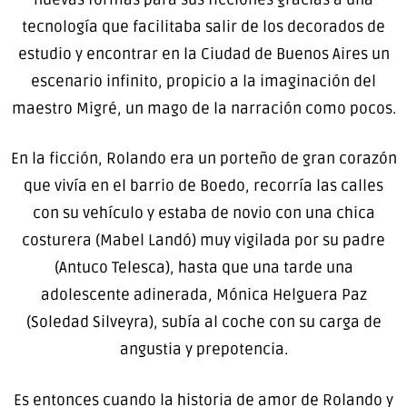
tecnología que facilitaba salir de los decorados de
estudio y encontrar en la Ciudad de Buenos Aires un
escenario infinito, propicio a la imaginación del
maestro Migré, un mago de la narración como pocos.
En la ficción, Rolando era un porteño de gran corazón
que vivía en el barrio de Boedo, recorría las calles
con su vehículo y estaba de novio con una chica
costurera (Mabel Landó) muy vigilada por su padre
(Antuco Telesca), hasta que una tarde una
adolescente adinerada, Mónica Helguera Paz
(Soledad Silveyra), subía al coche con su carga de
angustia y prepotencia.
Es entonces cuando la historia de amor de Rolando y