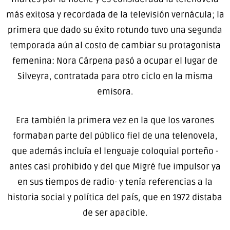
más exitosa y recordada de la televisión vernácula; la
primera que dado su éxito rotundo tuvo una segunda
temporada aún al costo de cambiar su protagonista
femenina: Nora Cárpena pasó a ocupar el lugar de
Silveyra, contratada para otro ciclo en la misma
emisora.
Era también la primera vez en la que los varones
formaban parte del público fiel de una telenovela,
que además incluía el lenguaje coloquial porteño -
antes casi prohibido y del que Migré fue impulsor ya
en sus tiempos de radio- y tenía referencias a la
historia social y política del país, que en 1972 distaba
de ser apacible.