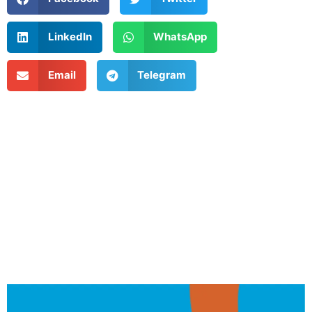
LinkedIn
WhatsApp
Email
Telegram