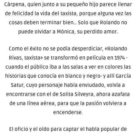
Cárpena, quien junto a su pequeño hijo parece llenar
de felicidad la vida del taxista, porque alguna vez las
cosas deben terminar bien… Solo que Rolando no
puede olvidar a Mónica, su perdido amor.
Como el éxito no se podía desperdiciar, «Rolando
Rivas, taxista» se transformó en película en 1974 -
cuando el público iba a las salas a ver en colores las
historias que conocía en blanco y negro- y allí García
Satur, cuyo personaje había enviudado, volvía a
encontrarse con el de Solita Silveyra, ahora azafata
de una línea aérea, para que la pasión volviera a
encenderse.
El oficio y el oído para captar el habla popular de