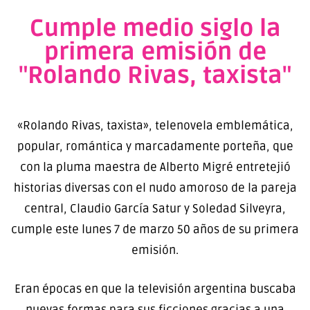
Cumple medio siglo la
primera emisión de
"Rolando Rivas, taxista"
«Rolando Rivas, taxista», telenovela emblemática,
popular, romántica y marcadamente porteña, que
con la pluma maestra de Alberto Migré entretejió
historias diversas con el nudo amoroso de la pareja
central, Claudio García Satur y Soledad Silveyra,
cumple este lunes 7 de marzo 50 años de su primera
emisión.
Eran épocas en que la televisión argentina buscaba
nuevas formas para sus ficciones gracias a una