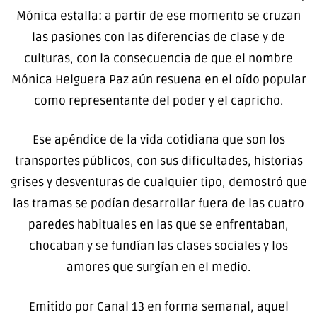
Mónica estalla: a partir de ese momento se cruzan
las pasiones con las diferencias de clase y de
culturas, con la consecuencia de que el nombre
Mónica Helguera Paz aún resuena en el oído popular
como representante del poder y el capricho.
Ese apéndice de la vida cotidiana que son los
transportes públicos, con sus dificultades, historias
grises y desventuras de cualquier tipo, demostró que
las tramas se podían desarrollar fuera de las cuatro
paredes habituales en las que se enfrentaban,
chocaban y se fundían las clases sociales y los
amores que surgían en el medio.
Emitido por Canal 13 en forma semanal, aquel