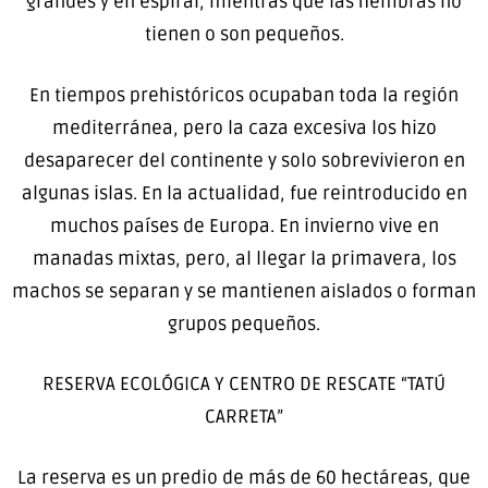
grandes y en espiral, mientras que las hembras no
tienen o son pequeños.
En tiempos prehistóricos ocupaban toda la región
mediterránea, pero la caza excesiva los hizo
desaparecer del continente y solo sobrevivieron en
algunas islas. En la actualidad, fue reintroducido en
muchos países de Europa. En invierno vive en
manadas mixtas, pero, al llegar la primavera, los
machos se separan y se mantienen aislados o forman
grupos pequeños.
RESERVA ECOLÓGICA Y CENTRO DE RESCATE “TATÚ
CARRETA”
La reserva es un predio de más de 60 hectáreas, que