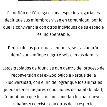
El muflón de Córcega es una especie gregaria, es
decir que sus miembros viven en comunidad, por lo
que la convivencia con otros individuos de su especie
es indispensable.
Dentro de las próximas semanas, se trasladarán
además un antílope negro y seis ciervos damas.
Estos traslados de fauna se dan dentro del proceso de
reconversión del ex-Zoológico a Parque de la
Biodiversidad, con el fin de lograr que los animales
puedan tener mejores condiciones de habitabilidad,
fomentando que los mismos puedan formar nuevos
rebaños y coexistir con otros de su especie.