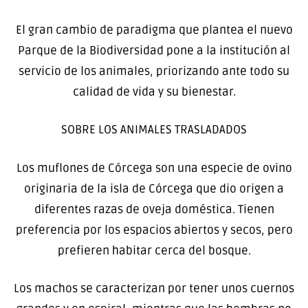
El gran cambio de paradigma que plantea el nuevo
Parque de la Biodiversidad pone a la institución al
servicio de los animales, priorizando ante todo su
calidad de vida y su bienestar.
SOBRE LOS ANIMALES TRASLADADOS
Los muflones de Córcega son una especie de ovino
originaria de la isla de Córcega que dio origen a
diferentes razas de oveja doméstica. Tienen
preferencia por los espacios abiertos y secos, pero
prefieren habitar cerca del bosque.
Los machos se caracterizan por tener unos cuernos