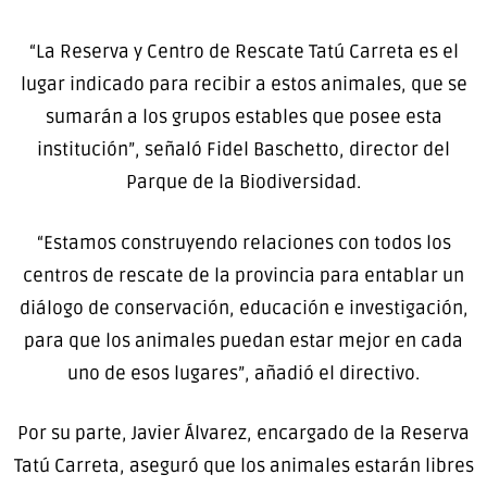
“La Reserva y Centro de Rescate Tatú Carreta es el
lugar indicado para recibir a estos animales, que se
sumarán a los grupos estables que posee esta
institución”, señaló Fidel Baschetto, director del
Parque de la Biodiversidad.
“Estamos construyendo relaciones con todos los
centros de rescate de la provincia para entablar un
diálogo de conservación, educación e investigación,
para que los animales puedan estar mejor en cada
uno de esos lugares”, añadió el directivo.
Por su parte, Javier Álvarez, encargado de la Reserva
Tatú Carreta, aseguró que los animales estarán libres