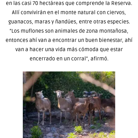
en las casi 70 hectáreas que comprende la Reserva.
Allí convivirán en el monte natural con ciervos,
guanacos, maras y ñandúes, entre otras especies.
“Los muflones son animales de zona montañosa,
entonces ahí van a encontrar un buen bienestar, ahí
van a hacer una vida más cómoda que estar
encerrado en un corral”, afirmó.