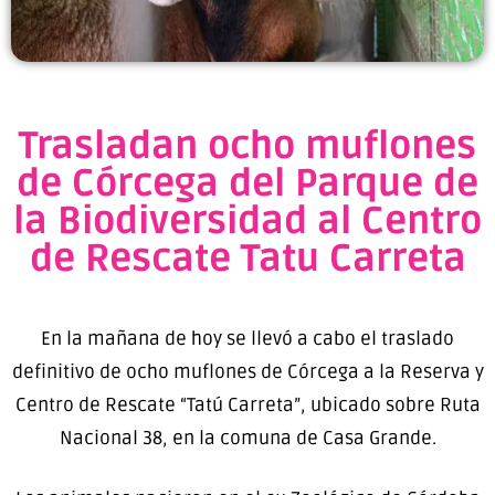
Trasladan ocho muflones
de Córcega del Parque de
la Biodiversidad al Centro
de Rescate Tatu Carreta
En la mañana de hoy se llevó a cabo el traslado
definitivo de ocho muflones de Córcega a la Reserva y
Centro de Rescate “Tatú Carreta”, ubicado sobre Ruta
Nacional 38, en la comuna de Casa Grande.