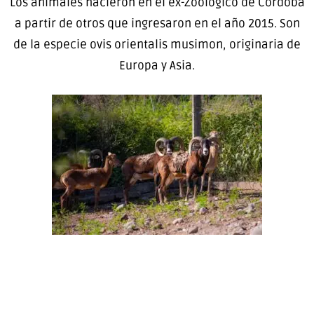
Los animales nacieron en el ex-Zoológico de Córdoba
a partir de otros que ingresaron en el año 2015. Son
de la especie ovis orientalis musimon, originaria de
Europa y Asia.