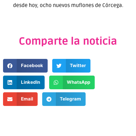
desde hoy, ocho nuevos muflones de Córcega.
Comparte la noticia
Facebook
Twitter
LinkedIn
WhatsApp
Email
Telegram