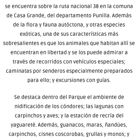
se encuentra sobre la ruta nacional 38 en la comuna
de Casa Grande, del departamento Punilla. Además
de la flora y fauna autóctona, y otras especies
exóticas, una de sus características más
sobresalientes es que los animales que habitan allí se
encuentran en libertad y se los puede admirar a
través de recorridos con vehículos especiales;
caminatas por senderos especialmente preparados
para ello; y excursiones con guías.
Se destaca dentro del Parque el ambiente de
nidificación de los cóndores; las lagunas con
carpinchos y aves; y la estación de recría del
yaguareté. Además, guanacos, maras, ñandúes,
carpinchos, cisnes coscorobas, grullas y monos; y