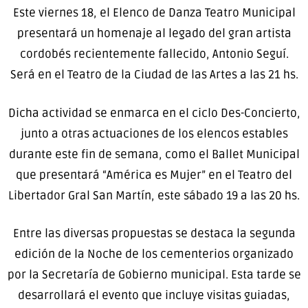
Este viernes 18, el Elenco de Danza Teatro Municipal
presentará un homenaje al legado del gran artista
cordobés recientemente fallecido, Antonio Seguí.
Será en el Teatro de la Ciudad de las Artes a las 21 hs.
Dicha actividad se enmarca en el ciclo Des-Concierto,
junto a otras actuaciones de los elencos estables
durante este fin de semana, como el Ballet Municipal
que presentará “América es Mujer” en el Teatro del
Libertador Gral San Martín, este sábado 19 a las 20 hs.
Entre las diversas propuestas se destaca la segunda
edición de la Noche de los cementerios organizado
por la Secretaría de Gobierno municipal. Esta tarde se
desarrollará el evento que incluye visitas guiadas,