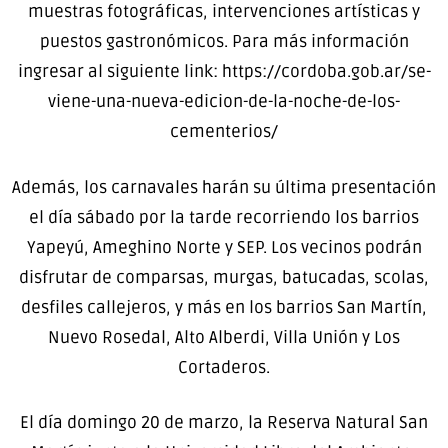
muestras fotográficas, intervenciones artísticas y
puestos gastronómicos. Para más información
ingresar al siguiente link: https://cordoba.gob.ar/se-
viene-una-nueva-edicion-de-la-noche-de-los-
cementerios/
Además, los carnavales harán su última presentación
el día sábado por la tarde recorriendo los barrios
Yapeyú, Ameghino Norte y SEP. Los vecinos podrán
disfrutar de comparsas, murgas, batucadas, scolas,
desfiles callejeros, y más en los barrios San Martín,
Nuevo Rosedal, Alto Alberdi, Villa Unión y Los
Cortaderos.
El día domingo 20 de marzo, la Reserva Natural San