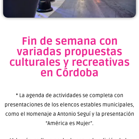
Fin de semana con
variadas propuestas
culturales y recreativas
en Córdoba
* La agenda de actividades se completa con
presentaciones de los elencos estables municipales,
como el Homenaje a Antonio Seguí y la presentación
“América es Mujer”.