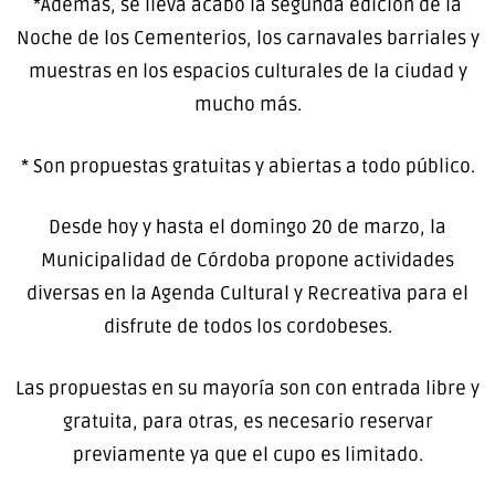
*Además, se lleva acabo la segunda edición de la
Noche de los Cementerios, los carnavales barriales y
muestras en los espacios culturales de la ciudad y
mucho más.
* Son propuestas gratuitas y abiertas a todo público.
Desde hoy y hasta el domingo 20 de marzo, la
Municipalidad de Córdoba propone actividades
diversas en la Agenda Cultural y Recreativa para el
disfrute de todos los cordobeses.
Las propuestas en su mayoría son con entrada libre y
gratuita, para otras, es necesario reservar
previamente ya que el cupo es limitado.