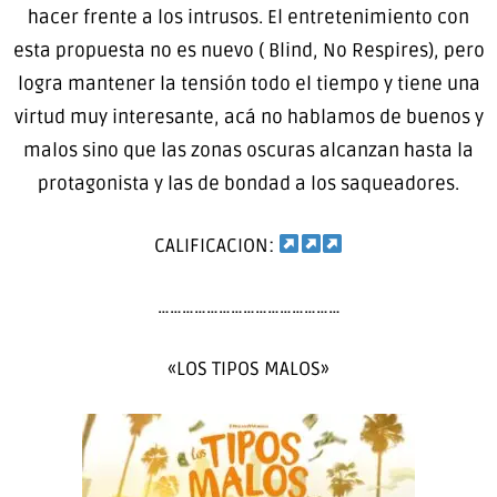
hacer frente a los intrusos. El entretenimiento con
esta propuesta no es nuevo ( Blind, No Respires), pero
logra mantener la tensión todo el tiempo y tiene una
virtud muy interesante, acá no hablamos de buenos y
malos sino que las zonas oscuras alcanzan hasta la
protagonista y las de bondad a los saqueadores.
CALIFICACION:
………………………………………
«LOS TIPOS MALOS»