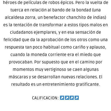
héroes de películas de robos épicos. Pero la vuelta de
tuerca en relación al bando de la bondad (una
alcaldesa zorra, un benefactor chanchito de indias)
es la tentación de transformar a estos tipos malos en
ciudadanos ejemplares, y en esa sensación de
felicidad que da la aprobación de los otros como una
respuesta tan poco habitual como cariño y aplauso,
cuando la moneda corriente era el miedo que
provocaban. Por supuesto que en el camino por
momentos muy vertiginoso se caen algunas
máscaras y se desarrollan nuevas relaciones. El
resultado es un entretenimiento gratificante.
CALIFICACION: