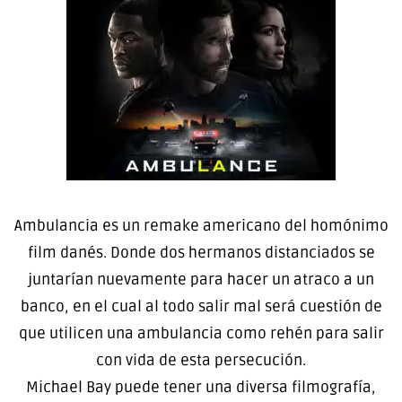
Ambulancia es un remake americano del homónimo
film danés. Donde dos hermanos distanciados se
juntarían nuevamente para hacer un atraco a un
banco, en el cual al todo salir mal será cuestión de
que utilicen una ambulancia como rehén para salir
con vida de esta persecución.
Michael Bay puede tener una diversa filmografía,