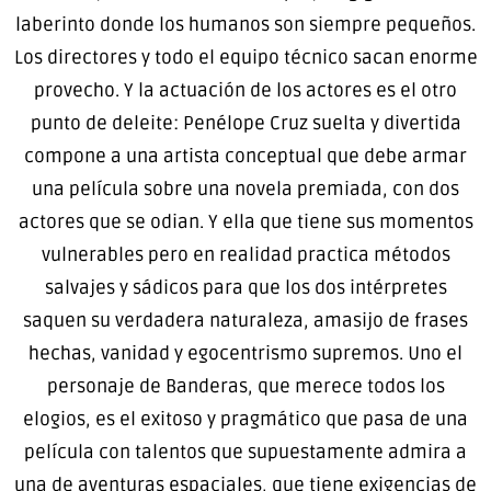
laberinto donde los humanos son siempre pequeños.
Los directores y todo el equipo técnico sacan enorme
provecho. Y la actuación de los actores es el otro
punto de deleite: Penélope Cruz suelta y divertida
compone a una artista conceptual que debe armar
una película sobre una novela premiada, con dos
actores que se odian. Y ella que tiene sus momentos
vulnerables pero en realidad practica métodos
salvajes y sádicos para que los dos intérpretes
saquen su verdadera naturaleza, amasijo de frases
hechas, vanidad y egocentrismo supremos. Uno el
personaje de Banderas, que merece todos los
elogios, es el exitoso y pragmático que pasa de una
película con talentos que supuestamente admira a
una de aventuras espaciales, que tiene exigencias de