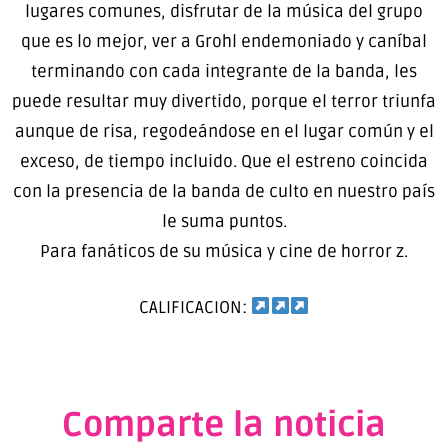
lugares comunes, disfrutar de la música del grupo
que es lo mejor, ver a Grohl endemoniado y caníbal
terminando con cada integrante de la banda, les
puede resultar muy divertido, porque el terror triunfa
aunque de risa, regodeándose en el lugar común y el
exceso, de tiempo incluido. Que el estreno coincida
con la presencia de la banda de culto en nuestro país
le suma puntos.
Para fanáticos de su música y cine de horror z.
CALIFICACION:
Comparte la noticia