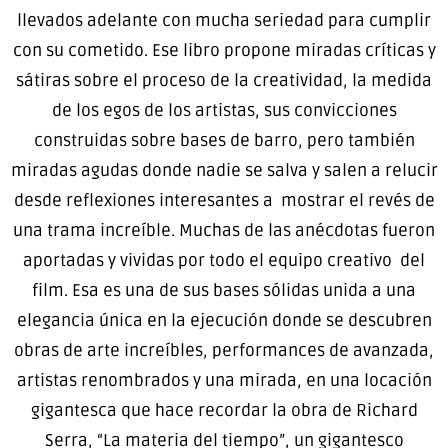
llevados adelante con mucha seriedad para cumplir
con su cometido. Ese libro propone miradas críticas y
sátiras sobre el proceso de la creatividad, la medida
de los egos de los artistas, sus convicciones
construidas sobre bases de barro, pero también
miradas agudas donde nadie se salva y salen a relucir
desde reflexiones interesantes a mostrar el revés de
una trama increíble. Muchas de las anécdotas fueron
aportadas y vividas por todo el equipo creativo del
film. Esa es una de sus bases sólidas unida a una
elegancia única en la ejecución donde se descubren
obras de arte increíbles, performances de avanzada,
artistas renombrados y una mirada, en una locación
gigantesca que hace recordar la obra de Richard
Serra, “La materia del tiempo”, un gigantesco