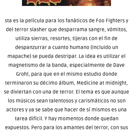
sta es la película para los fanáticos de Foo Fighters y
del terror slasher que desparrama sangre, vómitos,
utiliza sierras, resortes, tijeras con el fin de
despanzurrar a cuanto humano (incluido un
mapache) se pueda destripar. La idea es utilizar el
magnetismo de la banda, especialmente de Dave
Grohl, para que en el mismo estudio donde
terminaron su décimo álbum, Medicine at midnight,
se diviertan con una de terror. El tema es que aunque
los músicos sean talentosos y carismáticos no son
actores y ya se sabe que hacer de sí mismos es una
tarea difícil. Y hay momentos donde quedan
expuestos. Pero para los amantes del terror, con sus