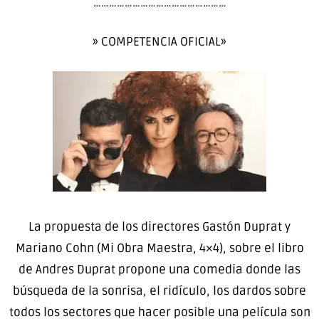
……………………………………………
» COMPETENCIA OFICIAL»
La propuesta de los directores Gastón Duprat y
Mariano Cohn (Mi Obra Maestra, 4×4), sobre el libro
de Andres Duprat propone una comedia donde las
búsqueda de la sonrisa, el ridículo, los dardos sobre
todos los sectores que hacer posible una película son