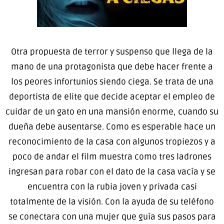
Otra propuesta de terror y suspenso que llega de la
mano de una protagonista que debe hacer frente a
los peores infortunios siendo ciega. Se trata de una
deportista de elite que decide aceptar el empleo de
cuidar de un gato en una mansión enorme, cuando su
dueña debe ausentarse. Como es esperable hace un
reconocimiento de la casa con algunos tropiezos y a
poco de andar el film muestra como tres ladrones
ingresan para robar con el dato de la casa vacía y se
encuentra con la rubia joven y privada casi
totalmente de la visión. Con la ayuda de su teléfono
se conectara con una mujer que guía sus pasos para