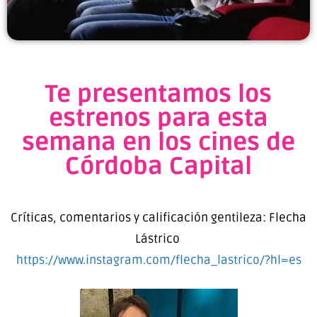
Te presentamos los
estrenos para esta
semana en los cines de
Córdoba Capital
Críticas, comentarios y calificación gentileza: Flecha
Lástrico
https://www.instagram.com/flecha_lastrico/?hl=es