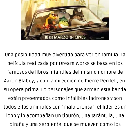
Una posibilidad muy divertida para ver en familia. La
película realizada por Dream Works se basa en los
famosos de libros infantiles del mismo nombre de
Aaron Blabey, y con la dirección de Pierre Perifel , en
su opera prima. Lo personajes que arman esta banda
están presentados como infalibles ladrones y son
todos ellos animales con “mala prensa”, el líder es un
lobo y lo acompañan un tiburón, una tarántula, una
piraña y una serpiente, que se mueven como los