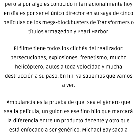
pero si por algo es conocido internacionalmente hoy
en día es por ser el único director en su saga de cinco
películas de los mega-blockbusters de Transformers o
títulos Armagedon y Pearl Harbor.
El filme tiene todos los clichés del realizador:
persecuciones, explosiones, frenetismo, mucho
helicóptero, autos a toda velocidad y mucha
destrucción a su paso. En fin, ya sabemos que vamos
a ver.
Ambulancia es la prueba de que, sea el género que
sea la película, un guion es ese fino hilo que marcará
la diferencia entre un producto decente y otro que
está enfocado a ser genérico. Michael Bay saca a