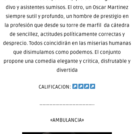
divo y asistentes sumisos. El otro, un Oscar Martinez
siempre sutil y profundo, un hombre de prestigio en
la profesión que desde su torre de marfil da cátedra
de sencillez, actitudes políticamente correctas y
desprecio. Todos coincidirán en las miserias humanas
que disimulamos como podemos. El conjunto
propone una comedia elegante y critica, disfrutable y
divertida
CALIFICACION:
…………………………………………..
«AMBULANCIA»