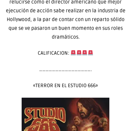
relucirse como el director americano que mejor
ejecución de acción sabe realizar en la industria de
Hollywood, a la par de contar con un reparto sólido
que se ve pasaron un buen momento en sus roles
dramáticos.
CALIFICACION:
………………………………………….
«TERROR EN EL ESTUDIO 666»