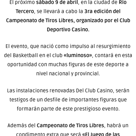
El próximo
sábado 9 de abril
, en la ciudad de
Río
Tercero
, se llevará a cabo la
3ra edición del
Campeonato de Tiros Libres, organizado por el Club
Deportivo Casino.
El evento, que nació como impulso al resurgimiento
del Basketball en el club
«luminoso»
, contará en esta
oportunidad con muchas figuras de este deporte a
nivel nacional y provincial.
Las instalaciones renovadas Del Club Casino, serán
testigos de un desfile de importantes figuras que
formarán parte de este prestigioso evento.
Además del
Campeonato de Tiros Libres
, habrá un
condimento extra que será
«El Juego de las