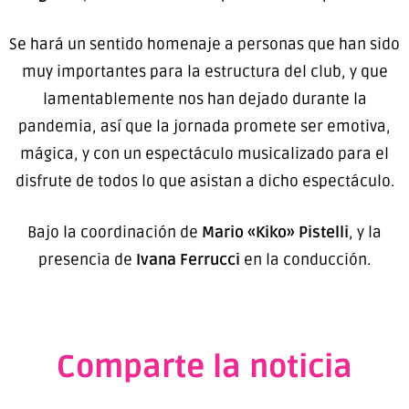
Se hará un sentido homenaje a personas que han sido
muy importantes para la estructura del club, y que
lamentablemente nos han dejado durante la
pandemia, así que la jornada promete ser emotiva,
mágica, y con un espectáculo musicalizado para el
disfrute de todos lo que asistan a dicho espectáculo.
Bajo la coordinación de
Mario «Kiko» Pistelli
, y la
presencia de
Ivana Ferrucci
en la conducción.
Comparte la noticia