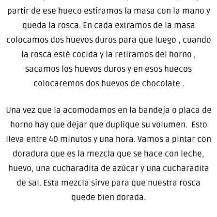
partir de ese hueco estiramos la masa con la mano y
queda la rosca. En cada extramos de la masa
colocamos dos huevos duros para que luego , cuando
la rosca esté cocida y la retiramos del horno ,
sacamos los huevos duros y en esos huecos
colocaremos dos huevos de chocolate .
Una vez que la acomodamos en la bandeja o placa de
horno hay que dejar que duplique su volumen. Esto
lleva entre 40 minutos y una hora. Vamos a pintar con
doradura que es la mezcla que se hace con leche,
huevo, una cucharadita de azúcar y una cucharadita
de sal. Esta mezcla sirve para que nuestra rosca
quede bien dorada.