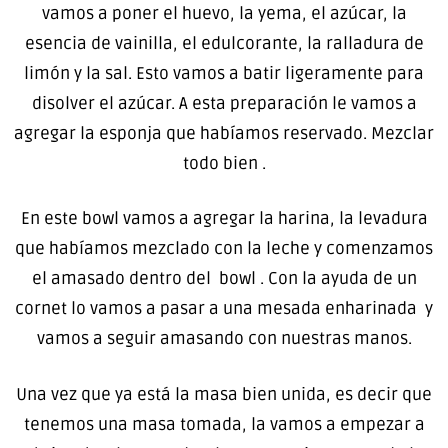
vamos a poner el huevo, la yema, el azúcar, la
esencia de vainilla, el edulcorante, la ralladura de
limón y la sal. Esto vamos a batir ligeramente para
disolver el azúcar. A esta preparación le vamos a
agregar la esponja que habíamos reservado. Mezclar
todo bien .
En este bowl vamos a agregar la harina, la levadura
que habíamos mezclado con la leche y comenzamos
el amasado dentro del bowl . Con la ayuda de un
cornet lo vamos a pasar a una mesada enharinada y
vamos a seguir amasando con nuestras manos.
Una vez que ya está la masa bien unida, es decir que
tenemos una masa tomada, la vamos a empezar a