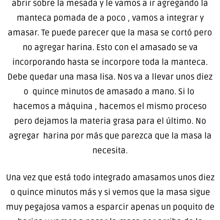
abrir sobre la mesada y le vamos a ir agregando la
manteca pomada de a poco , vamos a integrar y
amasar. Te puede parecer que la masa se cortó pero
no agregar harina. Esto con el amasado se va
incorporando hasta se incorpore toda la manteca.
Debe quedar una masa lisa. Nos va a llevar unos diez
o quince minutos de amasado a mano. Si lo
hacemos a máquina , hacemos el mismo proceso
pero dejamos la materia grasa para el último. No
agregar harina por más que parezca que la masa la
necesita.
Una vez que está todo integrado amasamos unos diez
o quince minutos más y si vemos que la masa sigue
muy pegajosa vamos a esparcir apenas un poquito de