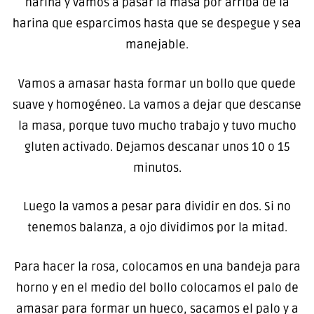
harina y vamos a pasar la masa por arriba de la
harina que esparcimos hasta que se despegue y sea
manejable.
Vamos a amasar hasta formar un bollo que quede
suave y homogéneo. La vamos a dejar que descanse
la masa, porque tuvo mucho trabajo y tuvo mucho
gluten activado. Dejamos descanar unos 10 o 15
minutos.
Luego la vamos a pesar para dividir en dos. Si no
tenemos balanza, a ojo dividimos por la mitad.
Para hacer la rosa, colocamos en una bandeja para
horno y en el medio del bollo colocamos el palo de
amasar para formar un hueco, sacamos el palo y a