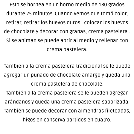
Esto se hornea en un horno medio de 180 grados
durante 25 minutos. Cuando vemos que tomó color,
retirar, retirar los huevos duros , colocar los huevos
de chocolate y decorar con granas, crema pastelera .
Si se animan se puede abrir al medio y rellenar con
crema pastelera.
También a la crema pastelera tradicional se le puede
agregar un puñado de chocolate amargo y queda una
crema pastelera de chocolate.
También a la crema pastelera se le pueden agregar
arándanos y queda una crema pastelera saborizada.
También se puede decorar con almendras fileteadas,
higos en conserva partidos en cuatro.