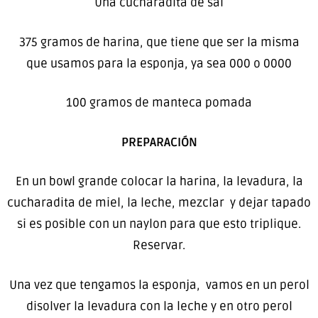
Una cucharadita de sal
375 gramos de harina, que tiene que ser la misma
que usamos para la esponja, ya sea 000 o 0000
100 gramos de manteca pomada
PREPARACIÓN
En un bowl grande colocar la harina, la levadura, la
cucharadita de miel, la leche, mezclar y dejar tapado
si es posible con un naylon para que esto triplique.
Reservar.
Una vez que tengamos la esponja, vamos en un perol
disolver la levadura con la leche y en otro perol