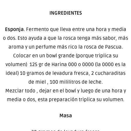
INGREDIENTES
Esponja
. Fermento que lleva entre una hora y media
o dos. Esto ayuda a que la rosca tenga más sabor, más
aroma y un perfume más rico la rosca de Pascua.
Colocar en un bowl grande (porque triplica su
volumen) 125 gr de Harina 000 o 0000 (la 0000 es la
ideal) 10 gramos de levadura fresca, 2 cucharaditas
de miel , 100 mililitros de leche.
Mezclar todo , dejar en el bowl y luego de una hora y
media o dos, esta preparación triplica su volumen.
Masa