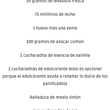
30 gramos de levadura fresca
75 mililitros de leche
1 huevo más una yema
100 gramos de azúcar común
1 cucharadita de esencia de vainilla
2 cucharaditas de edulcorante (esto es opcional
porque el edulcorante ayuda a resaltar lo dulce de los
panificados)
Ralladura de medio limón