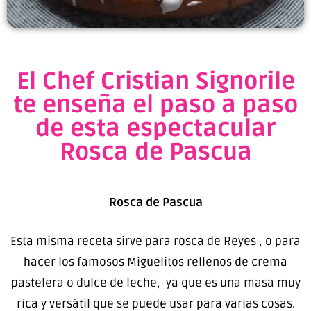
El Chef Cristian Signorile
te enseña el paso a paso
de esta espectacular
Rosca de Pascua
Rosca de Pascua
Esta misma receta sirve para rosca de Reyes , o para
hacer los famosos Miguelitos rellenos de crema
pastelera o dulce de leche, ya que es una masa muy
rica y versátil que se puede usar para varias cosas.