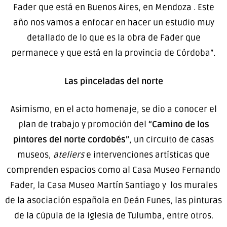
Fader que está en Buenos Aires, en Mendoza . Este
año nos vamos a enfocar en hacer un estudio muy
detallado de lo que es la obra de Fader que
permanece y que está en la provincia de Córdoba”.
Las pinceladas del norte
Asimismo, en el acto homenaje, se dio a conocer el
plan de trabajo y promoción del
“Camino de los
pintores del norte cordobés”
, un circuito de casas
museos,
ateliers
e intervenciones artísticas que
comprenden espacios como al Casa Museo Fernando
Fader, la Casa Museo Martín Santiago y los murales
de la asociación española en Deán Funes, las pinturas
de la cúpula de la Iglesia de Tulumba, entre otros.