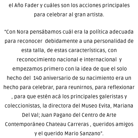
el Año Fader y cuáles son los acciones principales
para celebrar al gran artista.
“Con Nora pensábamos cuál era la política adecuada
para reconocer debidamente a una personalidad de
esta talla, de estas características, con
reconocimiento nacional e internacional y
empezamos primero con la idea de que el solo
hecho del 140 aniversario de su nacimiento era un
hecho para celebrar, para reunirnos, para reflexionar
, para que estén acá los principales galeristas y
coleccionistas, la directora del Museo Evita, Mariana
Del Val; Juan Pagano del Centro de Arte
Contemporáneo Chateau Carreras , queridos amigos
y el querido Mario Sanzano”.