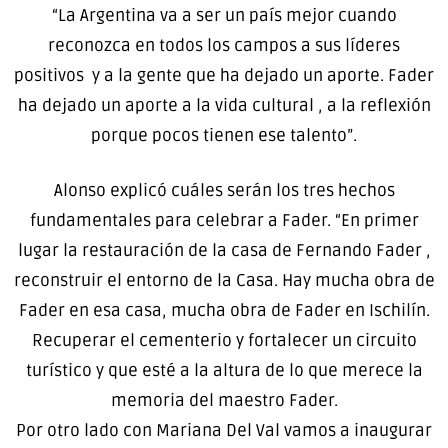
“La Argentina va a ser un país mejor cuando
reconozca en todos los campos a sus líderes
positivos y a la gente que ha dejado un aporte. Fader
ha dejado un aporte a la vida cultural , a la reflexión
porque pocos tienen ese talento”.
Alonso explicó cuáles serán los tres hechos
fundamentales para celebrar a Fader. “En primer
lugar la restauración de la casa de Fernando Fader ,
reconstruir el entorno de la Casa. Hay mucha obra de
Fader en esa casa, mucha obra de Fader en Ischilín.
Recuperar el cementerio y fortalecer un circuito
turístico y que esté a la altura de lo que merece la
memoria del maestro Fader.
Por otro lado con Mariana Del Val vamos a inaugurar