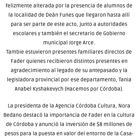
felizmente alterada por la presencia de alumnos de
la localidad de Deán Funes que llegaron hasta allí
para ser parte de este acto, junto a autoridades
escolares y también el secretario de Gobierno
municipal Jorge Arce.
Tambie estuvieron presentes familiares directos de
Fader quienes recibieron distintos presentes en
agradecimiento al legado de su antepasado y la
legisladora provincial por ese departamento, Tania
Anabel Kyshakevych (Hacemos por Córdoba).
La presidenta de la Agencia Córdoba Cultura, Nora
Bedano destacó la importancia de Fader en la cultura
de Córdoba y anunció la inversión de $8 millones de
pesos para la puesta en valor del entorno de la Casa-