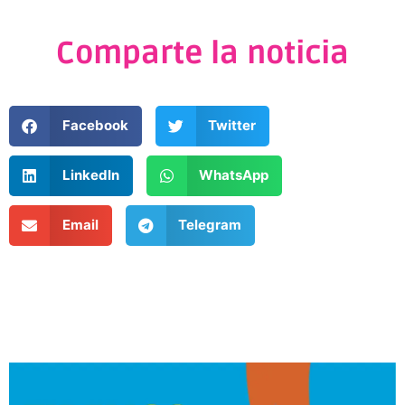
Comparte la noticia
Facebook
Twitter
LinkedIn
WhatsApp
Email
Telegram