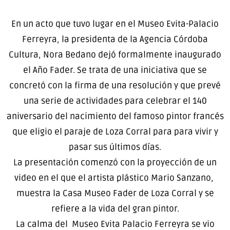
En un acto que tuvo lugar en el Museo Evita-Palacio
Ferreyra, la presidenta de la Agencia Córdoba
Cultura, Nora Bedano dejó formalmente inaugurado
el Año Fader. Se trata de una iniciativa que se
concretó con la firma de una resolución y que prevé
una serie de actividades para celebrar el 140
aniversario del nacimiento del famoso pintor francés
que eligio el paraje de Loza Corral para para vivir y
pasar sus últimos días.
La presentación comenzó con la proyección de un
video en el que el artista plástico Mario Sanzano,
muestra la Casa Museo Fader de Loza Corral y se
refiere a la vida del gran pintor.
La calma del Museo Evita Palacio Ferreyra se vio