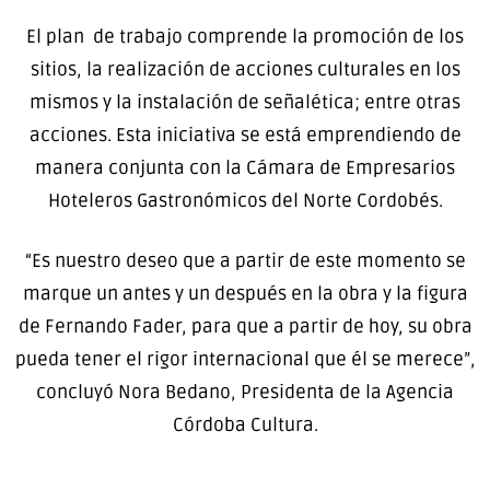
El plan de trabajo comprende la promoción de los
sitios, la realización de acciones culturales en los
mismos y la instalación de señalética; entre otras
acciones. Esta iniciativa se está emprendiendo de
manera conjunta con la Cámara de Empresarios
Hoteleros Gastronómicos del Norte Cordobés.
“Es nuestro deseo que a partir de este momento se
marque un antes y un después en la obra y la figura
de Fernando Fader, para que a partir de hoy, su obra
pueda tener el rigor internacional que él se merece”,
concluyó Nora Bedano, Presidenta de la Agencia
Córdoba Cultura.