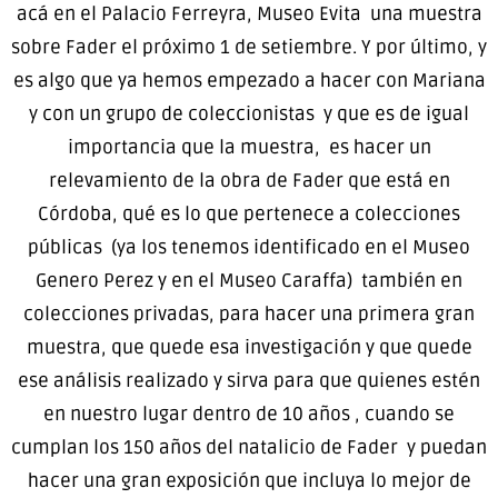
acá en el Palacio Ferreyra, Museo Evita una muestra
sobre Fader el próximo 1 de setiembre. Y por último, y
es algo que ya hemos empezado a hacer con Mariana
y con un grupo de coleccionistas y que es de igual
importancia que la muestra, es hacer un
relevamiento de la obra de Fader que está en
Córdoba, qué es lo que pertenece a colecciones
públicas (ya los tenemos identificado en el Museo
Genero Perez y en el Museo Caraffa) también en
colecciones privadas, para hacer una primera gran
muestra, que quede esa investigación y que quede
ese análisis realizado y sirva para que quienes estén
en nuestro lugar dentro de 10 años , cuando se
cumplan los 150 años del natalicio de Fader y puedan
hacer una gran exposición que incluya lo mejor de