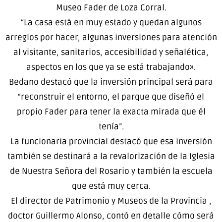
Museo Fader de Loza Corral.
“La casa está en muy estado y quedan algunos
arreglos por hacer, algunas inversiones para atención
al visitante, sanitarios, accesibilidad y señalética,
aspectos en los que ya se está trabajando».
Bedano destacó que la inversión principal será para
“reconstruir el entorno, el parque que diseñó el
propio Fader para tener la exacta mirada que él
tenía”.
La funcionaria provincial destacó que esa inversión
también se destinará a la revalorización de la Iglesia
de Nuestra Señora del Rosario y también la escuela
que está muy cerca.
El director de Patrimonio y Museos de la Provincia ,
doctor Guillermo Alonso, contó en detalle cómo será