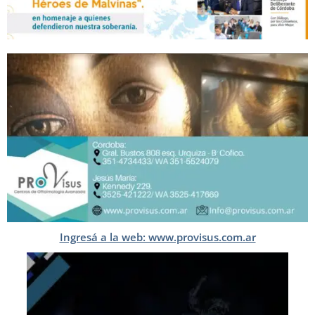
Ingresá a la web: www.provisus.com.ar