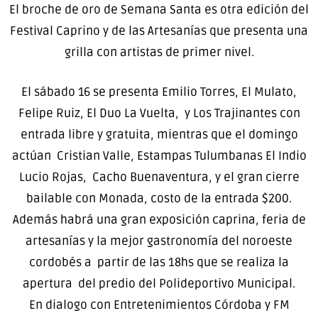
El broche de oro de Semana Santa es otra edición del
Festival Caprino y de las Artesanías que presenta una
grilla con artistas de primer nivel.
El sábado 16 se presenta Emilio Torres, El Mulato,
Felipe Ruiz, El Duo La Vuelta, y Los Trajinantes con
entrada libre y gratuita, mientras que el domingo
actúan Cristian Valle, Estampas Tulumbanas El Indio
Lucio Rojas, Cacho Buenaventura, y el gran cierre
bailable con Monada, costo de la entrada $200.
Además habrá una gran exposición caprina, feria de
artesanías y la mejor gastronomía del noroeste
cordobés a partir de las 18hs que se realiza la
apertura del predio del Polideportivo Municipal.
En dialogo con Entretenimientos Córdoba y FM