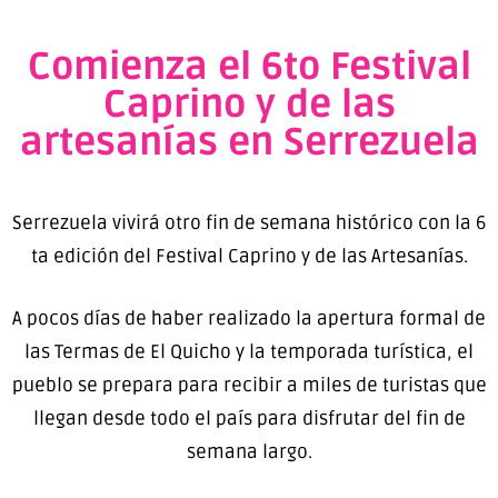
Comienza el 6to Festival
Caprino y de las
artesanías en Serrezuela
Serrezuela vivirá otro fin de semana histórico con la 6
ta edición del Festival Caprino y de las Artesanías.
A pocos días de haber realizado la apertura formal de
las Termas de El Quicho y la temporada turística, el
pueblo se prepara para recibir a miles de turistas que
llegan desde todo el país para disfrutar del fin de
semana largo.