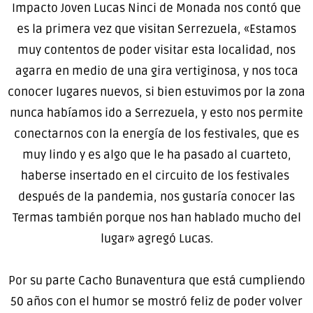
Impacto Joven Lucas Ninci de Monada nos contó que
es la primera vez que visitan Serrezuela, «Estamos
muy contentos de poder visitar esta localidad, nos
agarra en medio de una gira vertiginosa, y nos toca
conocer lugares nuevos, si bien estuvimos por la zona
nunca habíamos ido a Serrezuela, y esto nos permite
conectarnos con la energía de los festivales, que es
muy lindo y es algo que le ha pasado al cuarteto,
haberse insertado en el circuito de los festivales
después de la pandemia, nos gustaría conocer las
Termas también porque nos han hablado mucho del
lugar» agregó Lucas.
Por su parte Cacho Bunaventura que está cumpliendo
50 años con el humor se mostró feliz de poder volver