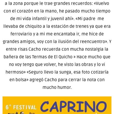
a la zona porque le trae grandes recuerdos: «Vuelvo
con el corazón en la mano, he pasado mucho tiempo
de mi vida infantil y juvenil ahí». «Mi padre me
llevaba de chiquito a la estación de trenes ya que era
ferroviario y a mi me encantaba ir, me hice de
grandes amigos, voy con la ilusión del reencuentro». Y
entre risas Cacho recuerda con mucha nostalgia la
bañera de las Termas de El Quicho » Hace mucho que
no voy tengo que volver, he visto las obras y lo vi
hermoso» «Seguro llevo la sunga, esa foto cotizaría
en bolsa» agregó Cacho para cerrar la nota con
mucho humor.