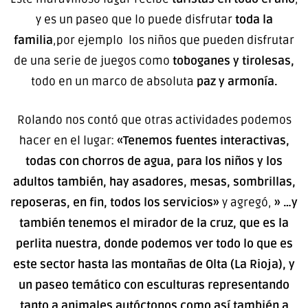
y es un paseo que lo puede disfrutar
toda la
familia
,por ejemplo los niños que pueden disfrutar
de una serie de juegos como
toboganes y tirolesas,
todo en un marco de absoluta
paz y armonía.
Rolando nos contó que otras actividades podemos
hacer en el lugar:
«Tenemos fuentes interactivas,
todas con chorros de agua, para los niños y los
adultos también, hay asadores, mesas, sombrillas,
reposeras, en fin, todos los servicios»
y agregó,
» …y
también tenemos el mirador de la cruz, que es la
perlita nuestra, donde podemos ver todo lo que es
este sector hasta las montañas de Olta (La Rioja), y
un paseo temático con esculturas representando
tanto a animales autóctonos como así también a