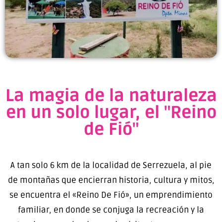
La magia de la naturaleza
en un solo lugar, el "Reino
de Fió"
A tan solo 6 km de la localidad de Serrezuela, al pie
de montañas que encierran historia, cultura y mitos,
se encuentra el «Reino De Fió», un emprendimiento
familiar, en donde se conjuga la recreación y la