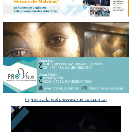
Ingresá a la web: www.provisus.com.ar