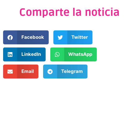
Comparte la noticia
Facebook
Twitter
LinkedIn
WhatsApp
Email
Telegram