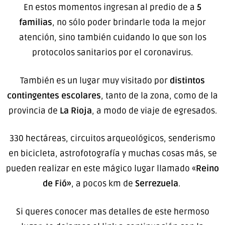
En estos momentos ingresan al predio de a
5
familias
, no sólo poder brindarle toda la mejor
atención, sino también cuidando lo que son los
protocolos sanitarios por el coronavirus.
También es un lugar muy visitado por
distintos
contingentes escolares
, tanto de la zona, como de la
provincia de
La Rioja
, a modo de viaje de egresados.
330 hectáreas, circuitos arqueológicos, senderismo
en bicicleta, astrofotografía y muchas cosas más, se
pueden realizar en este mágico lugar llamado «
Reino
de Fió»
, a pocos km de
Serrezuela
.
Si queres conocer mas detalles de este hermoso