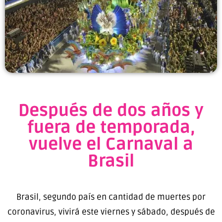
Después de dos años y
fuera de temporada,
vuelve el Carnaval a
Brasil
Brasil, segundo país en cantidad de muertes por
coronavirus, vivirá este viernes y sábado, después de