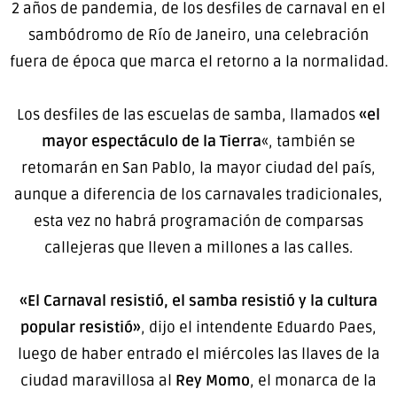
2 años de pandemia, de los desfiles de carnaval en el
sambódromo de Río de Janeiro, una celebración
fuera de época que marca el retorno a la normalidad.
Los desfiles de las escuelas de samba, llamados
«el
mayor espectáculo de la Tierra
«, también se
retomarán en San Pablo, la mayor ciudad del país,
aunque a diferencia de los carnavales tradicionales,
esta vez no habrá programación de comparsas
callejeras que lleven a millones a las calles.
«El Carnaval resistió, el samba resistió y la cultura
popular resistió»
, dijo el intendente Eduardo Paes,
luego de haber entrado el miércoles las llaves de la
ciudad maravillosa al
Rey Momo
, el monarca de la