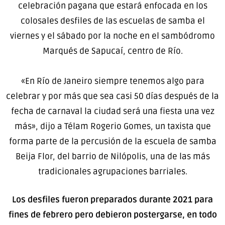
celebración pagana que estará enfocada en los
colosales desfiles de las escuelas de samba el
viernes y el sábado por la noche en el sambódromo
Marqués de Sapucaí, centro de Río.
«En Río de Janeiro siempre tenemos algo para
celebrar y por más que sea casi 50 días después de la
fecha de carnaval la ciudad será una fiesta una vez
más», dijo a Télam Rogerio Gomes, un taxista que
forma parte de la percusión de la escuela de samba
Beija Flor, del barrio de Nilópolis, una de las más
tradicionales agrupaciones barriales.
Los desfiles fueron preparados durante 2021 para
fines de febrero pero debieron postergarse, en todo