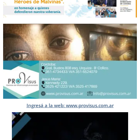
Ingresá a la web: www.provisus.com.ar