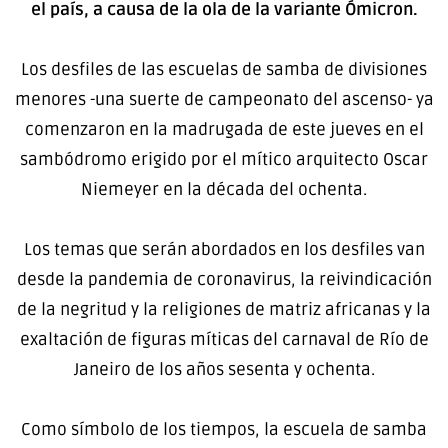
el país, a causa de la ola de la variante Ómicron.
Los desfiles de las escuelas de samba de divisiones
menores -una suerte de campeonato del ascenso- ya
comenzaron en la madrugada de este jueves en el
sambódromo erigido por el mítico arquitecto Oscar
Niemeyer en la década del ochenta.
Los temas que serán abordados en los desfiles van
desde la pandemia de coronavirus, la reivindicación
de la negritud y la religiones de matriz africanas y la
exaltación de figuras míticas del carnaval de Río de
Janeiro de los años sesenta y ochenta.
Como símbolo de los tiempos, la escuela de samba