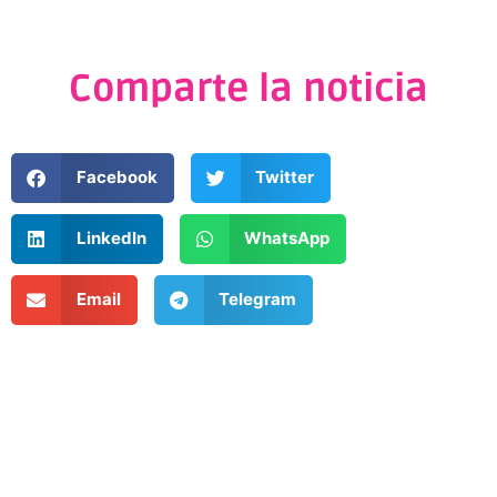
Comparte la noticia
Facebook
Twitter
LinkedIn
WhatsApp
Email
Telegram