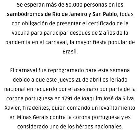
Se esperan más de 50.000 personas en los
sambódromos de Rio de Janeiro y San Pablo
, todas
con obligación de presentar el certificado de la
vacuna para participar después de 2 años de la
pandemia en el carnaval, la mayor fiesta popular de
Brasil.
El carnaval fue reprogramado para esta semana
debido a que este jueves 21 de abril es feriado
nacional en recuerdo por el asesinato por parte de la
corona portuguesa en 1791 de Joaquim José da SIlva
Xavier, Tiradentes, quien comandó un levantamiento
en Minas Gerais contra la corona portuguesa y es
considerado uno de los héroes nacionales.