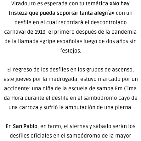
Viradouro es esperada con tu temática
«No hay
tristeza que pueda soportar tanta alegría»
con un
desfile en el cual recordará el descontrolado
carnaval de 1919, el primero después de la pandemia
de la llamada «gripe española» luego de dos años sin
festejos.
El regreso de los desfiles en los grupos de ascenso,
este jueves por la madrugada, estuvo marcado por un
accidente: una niña de la escuela de samba Em Cima
da Hora durante el desfile en el sambódromo cayó de
una carroza y sufrió la amputación de una pierna.
En
San Pablo
, en tanto, el viernes y sábado serán los
desfiles oficiales en el sambódromo de la mayor