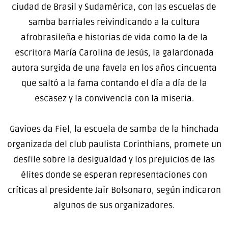
ciudad de Brasil y Sudamérica, con las escuelas de
samba barriales reivindicando a la cultura
afrobrasileña e historias de vida como la de la
escritora María Carolina de Jesús, la galardonada
autora surgida de una favela en los años cincuenta
que saltó a la fama contando el día a día de la
escasez y la convivencia con la miseria.
Gavioes da Fiel, la escuela de samba de la hinchada
organizada del club paulista Corinthians, promete un
desfile sobre la desigualdad y los prejuicios de las
élites donde se esperan representaciones con
críticas al presidente Jair Bolsonaro, según indicaron
algunos de sus organizadores.