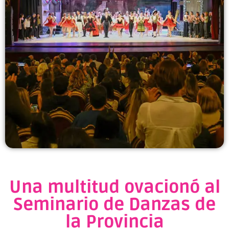
Una multitud ovacionó al
Seminario de Danzas de
la Provincia