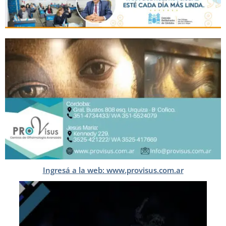
Ingresá a la web: www.provisus.com.ar