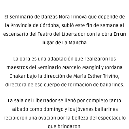
El Seminario de Danzas Nora Irinova que depende de
la Provincia de Córdoba, subió este fin de semana al
escensario del Teatro del Libertador con la obra
En un
lugar de La Mancha
La obra es una adaptación que realizaron los
maestros del Seminario Marcelo Mangini y Jordana
Chakar bajo la dirección de María Esther Triviño,
directora de ese cuerpo de formación de bailarines.
La sala del Libertador se llenó por completo tanto
sábado como domingo y los jóvenes bailarines
recibieron una ovación por la belleza del espectáculo
que brindaron.