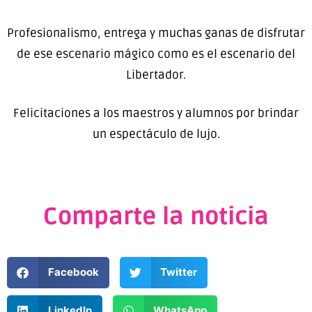
Profesionalismo, entrega y muchas ganas de disfrutar
de ese escenario mágico como es el escenario del
Libertador.
Felicitaciones a los maestros y alumnos por brindar
un espectáculo de lujo.
Comparte la noticia
Facebook
Twitter
LinkedIn
WhatsApp