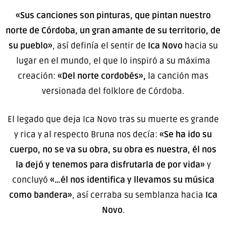
«Sus canciones son pinturas, que pintan nuestro
norte de Córdoba, un gran amante de su territorio, de
su pueblo»
, así definía el sentir de
Ica Novo
hacia su
lugar en el mundo, el que lo inspiró a su máxima
creación:
«Del norte cordobés»,
la canción mas
versionada del folklore de Córdoba.
El legado que deja Ica Novo tras su muerte es grande
y rica y al respecto Bruna nos decía:
«Se ha ido su
cuerpo, no se va su obra, su obra es nuestra, él nos
la dejó y tenemos para disfrutarla de por vida»
y
concluyó
«…él nos identifica y llevamos su música
como bandera»
, así cerraba su semblanza hacia
Ica
Novo
.