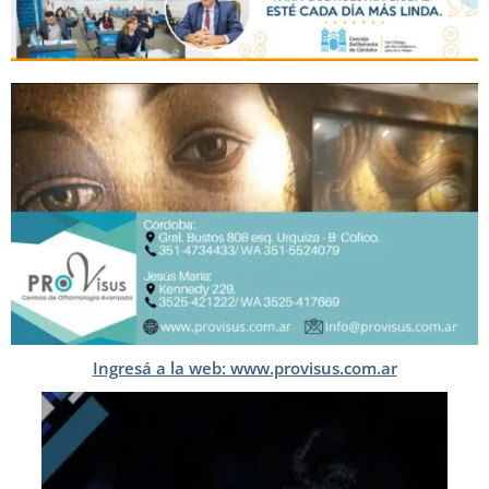
Ingresá a la web: www.provisus.com.ar