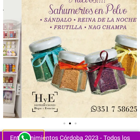
Entretenimientos Córdoba 2023 - Todos los