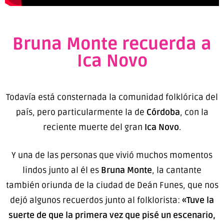
Bruna Monte recuerda a
Ica Novo
Todavía está consternada la comunidad folklórica del
país, pero particularmente la de
Córdoba
, con la
reciente muerte del gran
Ica Novo
.
Y una de las personas que vivió muchos momentos
lindos junto al él es
Bruna Monte
, la cantante
también oriunda de la ciudad de Deán Funes, que nos
dejó algunos recuerdos junto al folklorista:
«Tuve la
suerte de que la primera vez que pisé un escenario,