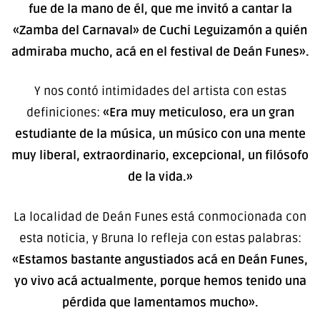
fue de la mano de él, que me invitó a cantar la
«Zamba del Carnaval» de Cuchi Leguizamón a quién
admiraba mucho, acá en el festival de Deán Funes».
Y nos contó intimidades del artista con estas
definiciones:
«Era muy meticuloso, era un gran
estudiante de la música, un músico con una mente
muy liberal, extraordinario, excepcional, un filósofo
de la vida.»
La localidad de Deán Funes está conmocionada con
esta noticia, y Bruna lo refleja con estas palabras:
«Estamos bastante angustiados acá en Deán Funes,
yo vivo acá actualmente, porque hemos tenido una
pérdida que lamentamos mucho».