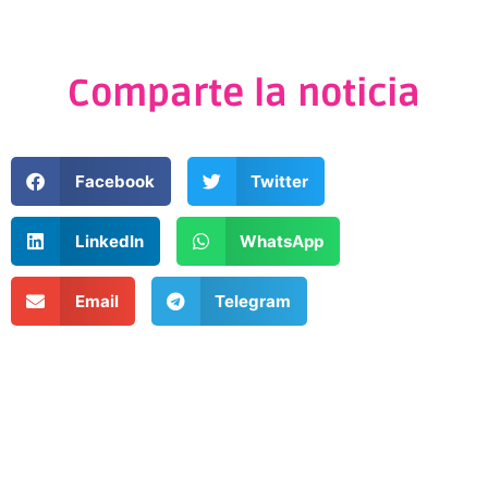
Comparte la noticia
Facebook
Twitter
LinkedIn
WhatsApp
Email
Telegram