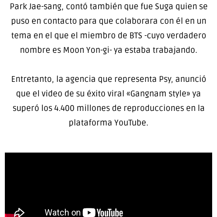
Park Jae-sang, contó también que fue Suga quien se
puso en contacto para que colaborara con él en un
tema en el que el miembro de BTS -cuyo verdadero
nombre es Moon Yon-gi- ya estaba trabajando.
Entretanto, la agencia que representa Psy, anunció
que el video de su éxito viral «Gangnam style» ya
superó los 4.400 millones de reproducciones en la
plataforma YouTube.