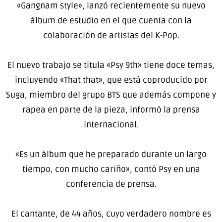
«Gangnam style», lanzó recientemente su nuevo
álbum de estudio en el que cuenta con la
colaboración de artistas del K-Pop.
El nuevo trabajo se titula «Psy 9th» tiene doce temas,
incluyendo «That that», que está coproducido por
Suga, miembro del grupo BTS que además compone y
rapea en parte de la pieza, informó la prensa
internacional.
«Es un álbum que he preparado durante un largo
tiempo, con mucho cariño», contó Psy en una
conferencia de prensa.
El cantante, de 44 años, cuyo verdadero nombre es