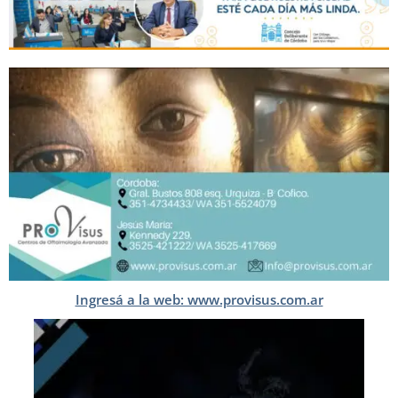
Ingresá a la web: www.provisus.com.ar