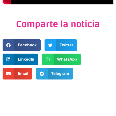
Comparte la noticia
Facebook
Twitter
LinkedIn
WhatsApp
Email
Telegram