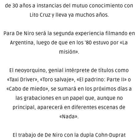
de 30 años a instancias del mutuo conocimiento con
Lito Cruz y lleva ya muchos años.
Para De Niro será la segunda experiencia filmando en
Argentina, luego de que en los ’80 estuvo por «La
misión».
El neoyorquino, genial intérprete de títulos como
«Taxi Driver», «Toro salvaje», «El padrino: Parte II» o
«Cabo de miedo», se sumará en los próximos días a
las grabaciones en un papel que, aunque no
principal, aparecerá en diferentes escenas de
«Nada».
El trabajo de De Niro con la dupla Cohn-Duprat