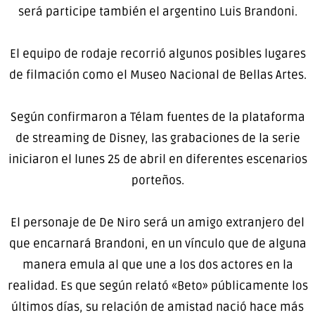
será participe también el argentino Luis Brandoni.
El equipo de rodaje recorrió algunos posibles lugares
de filmación como el Museo Nacional de Bellas Artes.
Según confirmaron a Télam fuentes de la plataforma
de streaming de Disney, las grabaciones de la serie
iniciaron el lunes 25 de abril en diferentes escenarios
porteños.
El personaje de De Niro será un amigo extranjero del
que encarnará Brandoni, en un vínculo que de alguna
manera emula al que une a los dos actores en la
realidad. Es que según relató «Beto» públicamente los
últimos días, su relación de amistad nació hace más