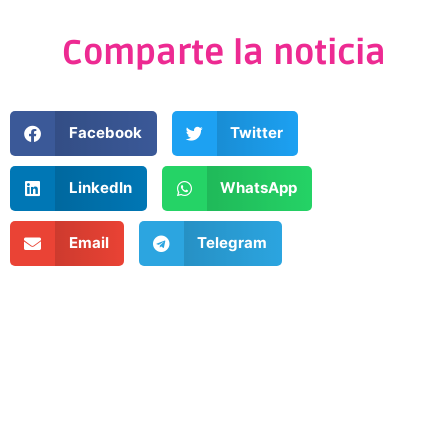
Comparte la noticia
Facebook
Twitter
LinkedIn
WhatsApp
Email
Telegram