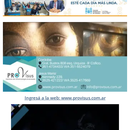
Ingresá a la web: www.provisus.com.ar