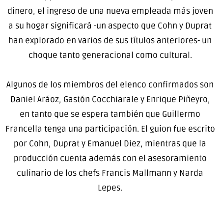
dinero, el ingreso de una nueva empleada más joven
a su hogar significará -un aspecto que Cohn y Duprat
han explorado en varios de sus títulos anteriores- un
choque tanto generacional como cultural.
Algunos de los miembros del elenco confirmados son
Daniel Aráoz, Gastón Cocchiarale y Enrique Piñeyro,
en tanto que se espera también que Guillermo
Francella tenga una participación. El guion fue escrito
por Cohn, Duprat y Emanuel Diez, mientras que la
producción cuenta además con el asesoramiento
culinario de los chefs Francis Mallmann y Narda
Lepes.