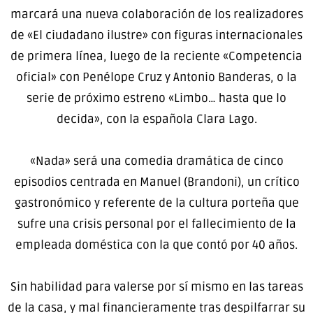
marcará una nueva colaboración de los realizadores
de «El ciudadano ilustre» con figuras internacionales
de primera línea, luego de la reciente «Competencia
oficial» con Penélope Cruz y Antonio Banderas, o la
serie de próximo estreno «Limbo… hasta que lo
decida», con la española Clara Lago.
«Nada» será una comedia dramática de cinco
episodios centrada en Manuel (Brandoni), un crítico
gastronómico y referente de la cultura porteña que
sufre una crisis personal por el fallecimiento de la
empleada doméstica con la que contó por 40 años.
Sin habilidad para valerse por sí mismo en las tareas
de la casa, y mal financieramente tras despilfarrar su