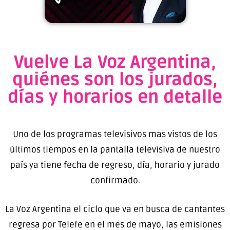
Vuelve La Voz Argentina,
quiénes son los jurados,
días y horarios en detalle
Uno de los programas televisivos mas vistos de los
últimos tiempos en la pantalla televisiva de nuestro
país ya tiene fecha de regreso, día, horario y jurado
confirmado.
La Voz Argentina el ciclo que va en busca de cantantes
regresa por Telefe en el mes de mayo, las emisiones