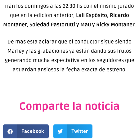
irán los domingos a las 22.30 hs con el mismo jurado
que en la edicion anterior,
Lali Espósito, Ricardo
Montaner, Soledad Pastorutti y Mau y Ricky Montaner.
De mas esta aclarar que el conductor sigue siendo
Marley y las grabaciones ya están dando sus frutos
generando mucha expectativa en los seguidores que
aguardan ansiosos la fecha exacta de estreno.
Comparte la noticia
Facebook
Twitter