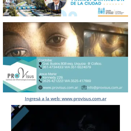
Ingresá a la web: www.provisus.com.ar