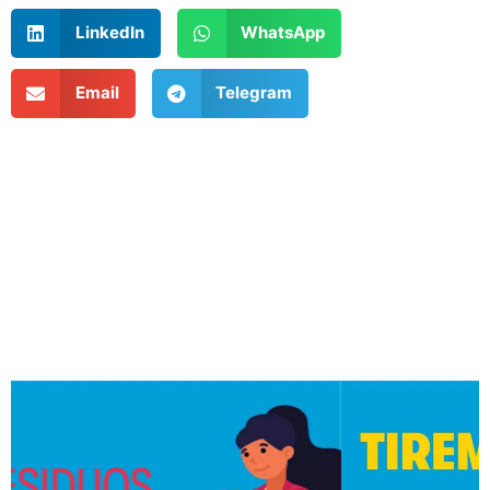
LinkedIn
WhatsApp
Email
Telegram