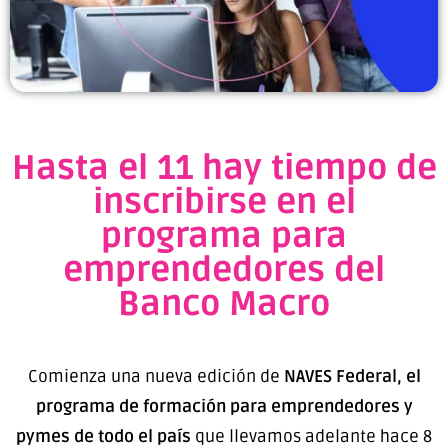
Hasta el 11 hay tiempo de
inscribirse en el
programa para
emprendedores del
Banco Macro
Comienza una nueva edición de
NAVES Federal, el
programa de formación para emprendedores y
pymes de todo el país
que llevamos adelante hace 8