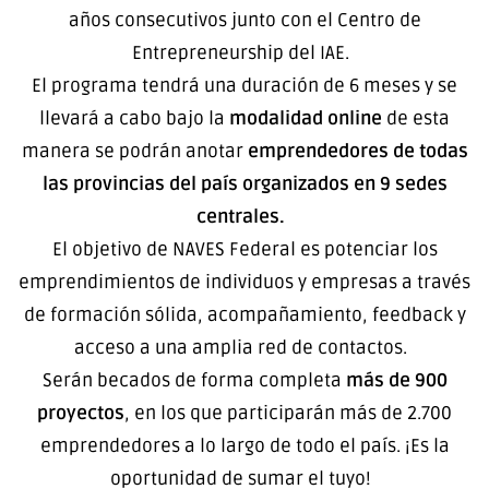
años consecutivos junto con el Centro de
Entrepreneurship del IAE.
El programa tendrá una duración de 6 meses y se
llevará a cabo bajo la
modalidad online
de esta
manera se podrán anotar
emprendedores de todas
las provincias del país organizados en 9 sedes
centrales.
El objetivo de NAVES Federal es potenciar los
emprendimientos de individuos y empresas a través
de formación sólida, acompañamiento, feedback y
acceso a una amplia red de contactos.
Serán becados de forma completa
más de 900
proyectos
, en los que participarán más de 2.700
emprendedores a lo largo de todo el país. ¡Es la
oportunidad de sumar el tuyo!