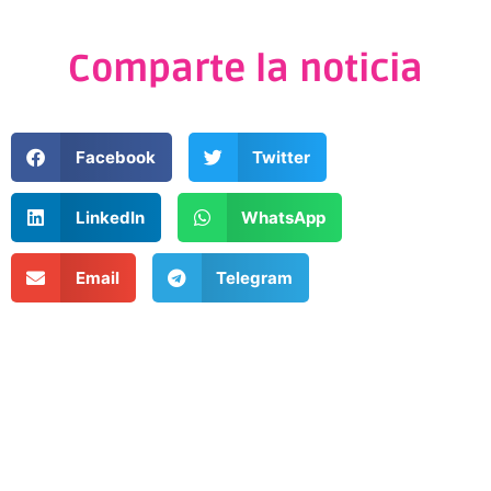
Comparte la noticia
Facebook
Twitter
LinkedIn
WhatsApp
Email
Telegram