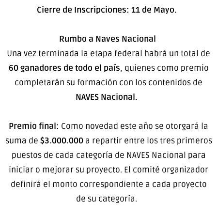
Cierre de Inscripciones: 11 de Mayo.
Rumbo a Naves Nacional
Una vez terminada la etapa federal habrá un total de
60 ganadores de todo el país
, quienes como premio
completarán su formación con los contenidos de
NAVES Nacional.
Premio final:
Como novedad este año se otorgará la
suma de
$3.000.000
a repartir entre los tres primeros
puestos de cada categoría de NAVES Nacional para
iniciar o mejorar su proyecto. El comité organizador
definirá el monto correspondiente a cada proyecto
de su categoría.