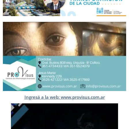
Ingresá a la web: www.provisus.com.ar