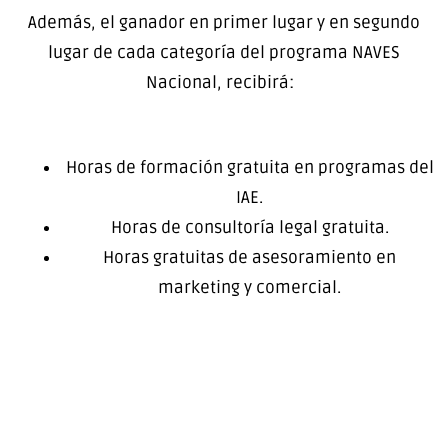
Además, el ganador en primer lugar y en segundo
lugar de cada categoría del programa NAVES
Nacional, recibirá:
Horas de formación gratuita en programas del
IAE.
Horas de consultoría legal gratuita.
Horas gratuitas de asesoramiento en
marketing y comercial.