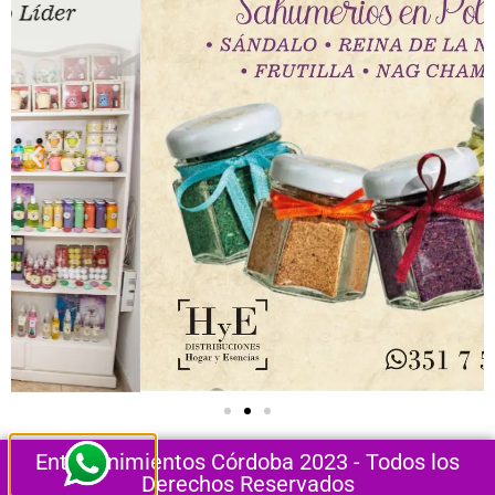
Entretenimientos Córdoba 2023 - Todos los
Derechos Reservados