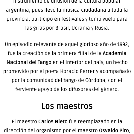
instrumento de difusión de la cultura popular
argentina, pues llevó la música ciudadana a toda la
provincia, participó en festivales y tomó vuelo para
las giras por Brasil, Ucrania y Rusia.
Un episodio relevante de aquel glorioso año de 1992,
fue la creación de la primera filial de la
Academia
Nacional del Tango
en el interior del país, un hecho
promovido por el poeta Horacio Ferrer y acompañado
por la comunidad del tango de Córdoba, con el
ferviente apoyo de los difusores del género.
Los maestros
El maestro
Carlos Nieto
fue reemplazado en la
dirección del organismo por el maestro
Osvaldo Piro
,