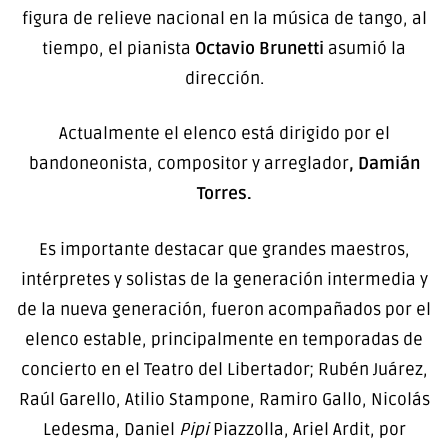
figura de relieve nacional en la música de tango, al
tiempo, el pianista
Octavio Brunetti
asumió la
dirección.
Actualmente el elenco está dirigido por el
bandoneonista, compositor y arreglador
, Damián
Torres.
Es importante destacar que grandes maestros,
intérpretes y solistas de la generación intermedia y
de la nueva generación, fueron acompañados por el
elenco estable, principalmente en temporadas de
concierto en el Teatro del Libertador; Rubén Juárez,
Raúl Garello, Atilio Stampone, Ramiro Gallo, Nicolás
Ledesma, Daniel
Pipi
Piazzolla, Ariel Ardit, por