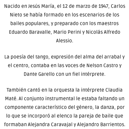
Nacido en Jesús María, el 12 de marzo de 1947, Carlos
Nieto se había formado en los escenarios de los
bailes populares, y preparado con los maestros
Eduardo Baravalle, Mario Perini y Nicolás Alfredo
Alessio.
La poesía del tango, expresión del alma del arrabal y
el centro, contaba en las voces de Nelson Castro y
Dante Garello con un fiel intérprete.
También cantó en la orquesta la intérprete Claudia
Maté. Al conjunto instrumental le estaba faltando un
componente característico del género, la danza, por
lo que se incorporó al elenco la pareja de baile que
formaban Alejandra Caravajal y Alejandro Barrientos.