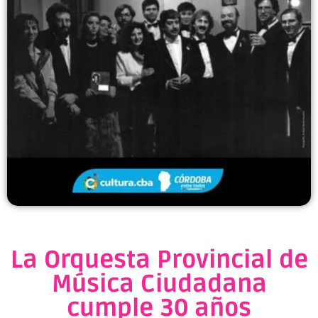
La Orquesta Provincial de
Música Ciudadana
cumple 30 años