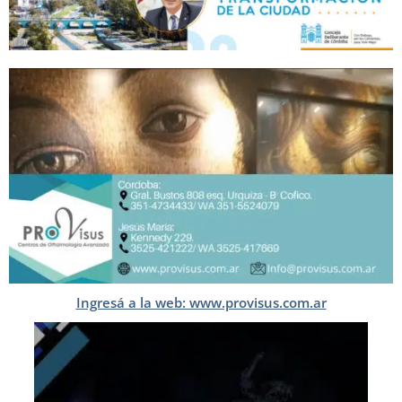
Ingresá a la web: www.provisus.com.ar