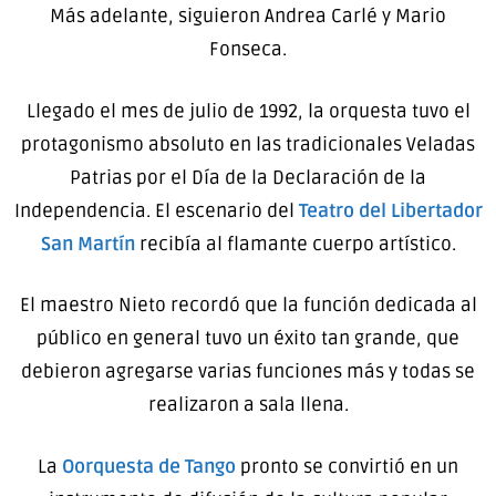
Más adelante, siguieron Andrea Carlé y Mario
Fonseca.
Llegado el mes de julio de 1992, la orquesta tuvo el
protagonismo absoluto en las tradicionales Veladas
Patrias por el Día de la Declaración de la
Independencia. El escenario del
Teatro del Libertador
San Martín
recibía al flamante cuerpo artístico.
El maestro Nieto recordó que la función dedicada al
público en general tuvo un éxito tan grande, que
debieron agregarse varias funciones más y todas se
realizaron a sala llena.
La
Oorquesta de Tango
pronto se convirtió en un