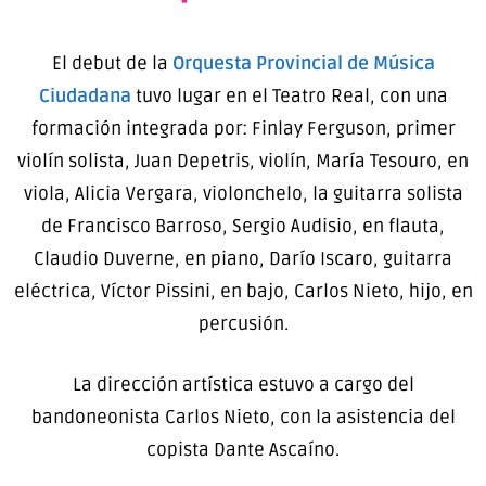
El debut de la
Orquesta Provincial de Música
Ciudadana
tuvo lugar en el Teatro Real, con una
formación integrada por: Finlay Ferguson, primer
violín solista, Juan Depetris, violín, María Tesouro, en
viola, Alicia Vergara, violonchelo, la guitarra solista
de Francisco Barroso, Sergio Audisio, en flauta,
Claudio Duverne, en piano, Darío Iscaro, guitarra
eléctrica, Víctor Pissini, en bajo, Carlos Nieto, hijo, en
percusión.
La dirección artística estuvo a cargo del
bandoneonista Carlos Nieto, con la asistencia del
copista Dante Ascaíno.