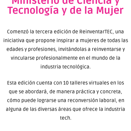
Ministerio de Ciencia y
Tecnología y de la Mujer
Comenzó la tercera edición de ReinventarTEC, una
iniciativa que propone inspirar a mujeres de todas las
edades y profesiones, invitándolas a reinventarse y
vincularse profesionalmente en el mundo de la
industria tecnológica.
Esta edición cuenta con 10 talleres virtuales en los
que se abordará, de manera práctica y concreta,
cómo puede lograrse una reconversión laboral, en
alguna de las diversas áreas que ofrece la industria
tech.