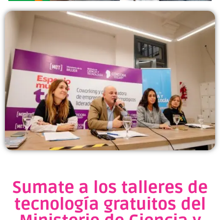
Sumate a los talleres de
tecnología gratuitos del