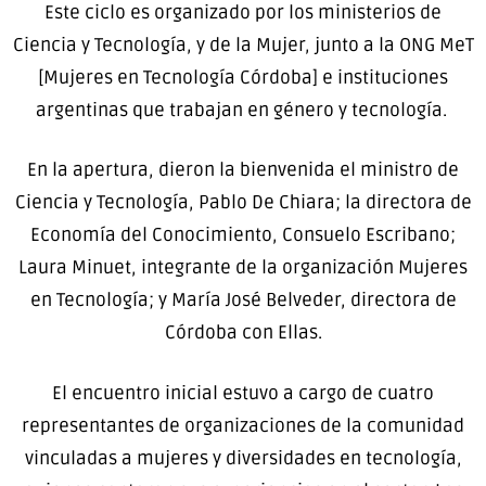
Este ciclo es organizado por los ministerios de
Ciencia y Tecnología, y de la Mujer, junto a la ONG MeT
[Mujeres en Tecnología Córdoba] e instituciones
argentinas que trabajan en género y tecnología.
En la apertura, dieron la bienvenida el ministro de
Ciencia y Tecnología, Pablo De Chiara; la directora de
Economía del Conocimiento, Consuelo Escribano;
Laura Minuet, integrante de la organización Mujeres
en Tecnología; y María José Belveder, directora de
Córdoba con Ellas.
El encuentro inicial estuvo a cargo de cuatro
representantes de organizaciones de la comunidad
vinculadas a mujeres y diversidades en tecnología,