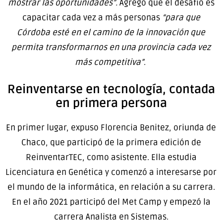
mostrar las oportunidades”.
Agregó que el desafío es
capacitar cada vez a más personas
“para que
Córdoba esté en el camino de la innovación que
permita transformarnos en una provincia cada vez
más competitiva”
.
Reinventarse en tecnología, contada
en primera persona
En primer lugar, expuso Florencia Benitez, oriunda de
Chaco, que participó de la primera edición de
ReinventarTEC, como asistente. Ella estudia
Licenciatura en Genética y comenzó a interesarse por
el mundo de la informática, en relación a su carrera.
En el año 2021 participó del Met Camp y empezó la
carrera Analista en Sistemas.