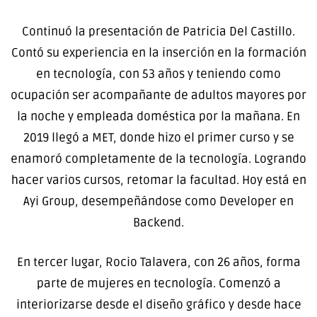
Continuó la presentación de Patricia Del Castillo.
Contó su experiencia en la inserción en la formación
en tecnología, con 53 años y teniendo como
ocupación ser acompañante de adultos mayores por
la noche y empleada doméstica por la mañana. En
2019 llegó a MET, donde hizo el primer curso y se
enamoró completamente de la tecnología. Logrando
hacer varios cursos, retomar la facultad. Hoy está en
Ayi Group, desempeñándose como Developer en
Backend.
En tercer lugar, Rocio Talavera, con 26 años, forma
parte de mujeres en tecnología. Comenzó a
interiorizarse desde el diseño gráfico y desde hace