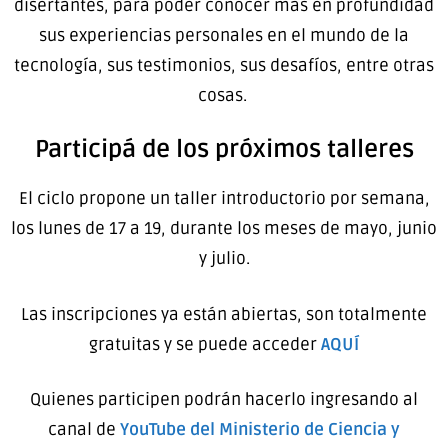
disertantes, para poder conocer más en profundidad
sus experiencias personales en el mundo de la
tecnología, sus testimonios, sus desafíos, entre otras
cosas.
Participá de los próximos talleres
El ciclo propone un taller introductorio por semana,
los lunes de 17 a 19, durante los meses de mayo, junio
y julio.
Las inscripciones ya están abiertas, son totalmente
gratuitas y se puede acceder
AQUÍ
Quienes participen podrán hacerlo ingresando al
canal de
YouTube del Ministerio de Ciencia y