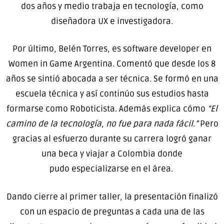
dos años y medio trabaja en tecnología, como
diseñadora UX e investigadora.
Por último, Belén Torres, es software developer en
Women in Game Argentina. Comentó que desde los 8
años se sintió abocada a ser técnica. Se formó en una
escuela técnica y así continúo sus estudios hasta
formarse como Roboticista. Además explica cómo
“El
camino de la tecnología, no fue para nada fácil.”
Pero
gracias al esfuerzo durante su carrera logró ganar
una beca y viajar a Colombia donde
pudo
especializarse en el área.
Dando cierre al primer taller, la presentación finalizó
con un espacio de preguntas a cada una de las