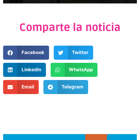
Comparte la noticia
Facebook
Twitter
LinkedIn
WhatsApp
Email
Telegram