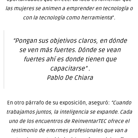
las mujeres se animen a emprender en tecnología o
con la tecnología como herramienta
”.
“Pongan sus objetivos claros, en dónde
se ven más fuertes. Dónde se vean
fuertes ahí es donde tienen que
capacitarse”
.
Pablo De Chiara
En otro párrafo de su exposición, aseguró:
“Cuando
trabajamos juntos, la inteligencia se expande. Cada
uno de los encuentros de ReinventarTEC ofrece el
testimonio de en
o
rmes profesionales que van a