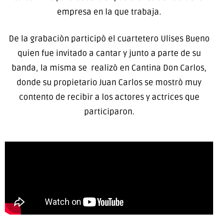
empresa en la que trabaja.
De la grabaciòn participò el cuartetero Ulises Bueno
quien fue invitado a cantar y junto a parte de su
banda, la misma se realizò en Cantina Don Carlos,
donde su propietario Juan Carlos se mostrò muy
contento de recibir a los actores y actrices que
participaron.