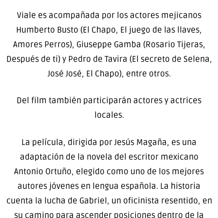
Viale es acompañada por los actores mejicanos
Humberto Busto (El Chapo, El juego de las llaves,
Amores Perros), Giuseppe Gamba (Rosario Tijeras,
Después de ti) y Pedro de Tavira (El secreto de Selena,
José José, El Chapo), entre otros.
Del film también participarán actores y actrices
locales.
La película, dirigida por Jesús Magaña, es una
adaptación de la novela del escritor mexicano
Antonio Ortuño, elegido como uno de los mejores
autores jóvenes en lengua española. La historia
cuenta la lucha de Gabriel, un oficinista resentido, en
su camino para ascender posiciones dentro de la