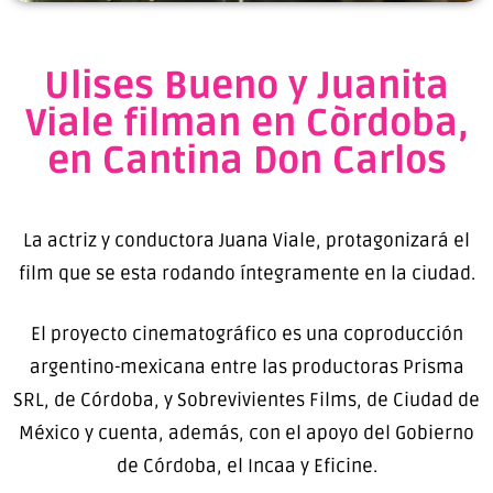
Ulises Bueno y Juanita
Viale filman en Còrdoba,
en Cantina Don Carlos
La actriz y conductora Juana Viale, protagonizará el
film que se esta rodando íntegramente en la ciudad.
El proyecto cinematográfico es una coproducción
argentino-mexicana entre las productoras Prisma
SRL, de Córdoba, y Sobrevivientes Films, de Ciudad de
México y cuenta, además, con el apoyo del Gobierno
de Córdoba, el Incaa y Eficine.