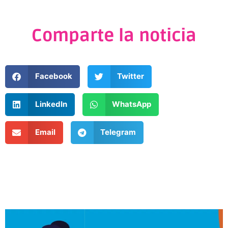
Comparte la noticia
Facebook
Twitter
LinkedIn
WhatsApp
Email
Telegram